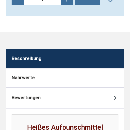
Beschreibung
Nährwerte
Bewertungen
Heißes Aufpunschmittel