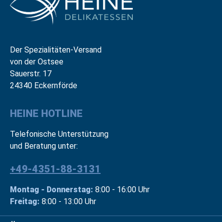
Der Spezialitäten-Versand
von der Ostsee
Sauerstr. 17
24340 Eckernförde
HEINE HOTLINE
Telefonische Unterstützung
und Beratung unter:
+49-4351-88-3131
Montag - Donnerstag:
8:00 - 16:00 Uhr
Freitag:
8:00 - 13:00 Uhr