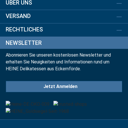
ÜBER UNS
VERSAND
RECHTLICHES
NEWSLETTER
Abonnieren Sie unseren kostenlosen Newsletter und
erhalten Sie Neuigkeiten und Informationen rund um
HEINE Delikatessen aus Eckernförde.
Jetzt Anmelden