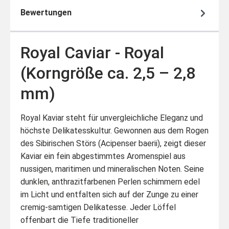
Bewertungen
Royal Caviar - Royal
(Korngröße ca. 2,5 – 2,8
mm)
Royal Kaviar steht für unvergleichliche Eleganz und
höchste Delikatesskultur. Gewonnen aus dem Rogen
des Sibirischen Störs (Acipenser baerii), zeigt dieser
Kaviar ein fein abgestimmtes Aromenspiel aus
nussigen, maritimen und mineralischen Noten. Seine
dunklen, anthrazitfarbenen Perlen schimmern edel
im Licht und entfalten sich auf der Zunge zu einer
cremig-samtigen Delikatesse. Jeder Löffel
offenbart die Tiefe traditioneller