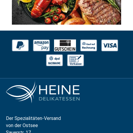
Der Spezialitäten-Versand
von der Ostsee
Sauerstr. 17