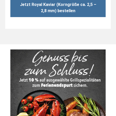
Jetzt Royal Kaviar (Korngröße ca. 2,5 –
2,8 mm) bestellen