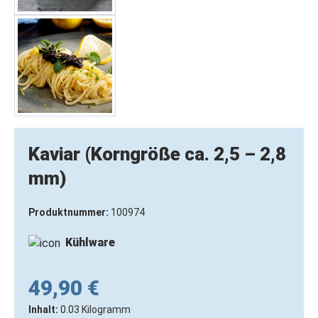
Kaviar (Korngröße ca. 2,5 – 2,8
mm)
Produktnummer:
100974
Kühlware
49,90 €
Inhalt:
0.03 Kilogramm