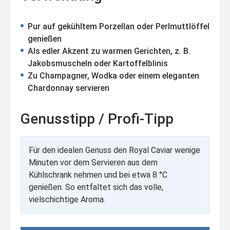
Pur auf gekühltem Porzellan oder Perlmuttlöffel
genießen
Als edler Akzent zu warmen Gerichten, z. B.
Jakobsmuscheln oder Kartoffelblinis
Zu Champagner, Wodka oder einem eleganten
Chardonnay servieren
Genusstipp / Profi-Tipp
Für den idealen Genuss den Royal Caviar wenige
Minuten vor dem Servieren aus dem
Kühlschrank nehmen und bei etwa 8 °C
genießen. So entfaltet sich das volle,
vielschichtige Aroma.