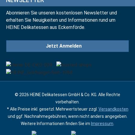
NEWSLETTER
Abonnieren Sie unseren kostenlosen Newsletter und
erhalten Sie Neuigkeiten und Informationen rund um
HEINE Delikatessen aus Eckernförde.
Jetzt Anmelden
© 2026 HEINE Delikatessen GmbH & Co. KG. Alle Rechte
vorbehalten.
* Alle Preise inkl. gesetzl. Mehrwertsteuer zzgl.
Versandkosten
und ggf. Nachnahmegebühren, wenn nicht anders angegeben.
Weitere Informationen finden Sie im
Impressum
.