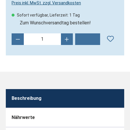
Preis inkl. MwSt. zzgl. Versandkosten
Sofort verfügbar, Lieferzeit: 1 Tag
Zum Wunschversandtag bestellen!
Produkt Anzahl: Gib den gewünschten Wert 
Beschreibung
Nährwerte