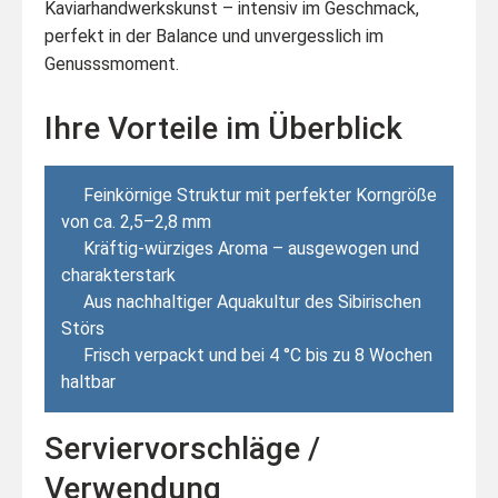
Kaviarhandwerkskunst – intensiv im Geschmack,
perfekt in der Balance und unvergesslich im
Genusssmoment.
Ihre Vorteile im Überblick
Feinkörnige Struktur mit perfekter Korngröße
von ca. 2,5–2,8 mm
Kräftig-würziges Aroma – ausgewogen und
charakterstark
Aus nachhaltiger Aquakultur des Sibirischen
Störs
Frisch verpackt und bei 4 °C bis zu 8 Wochen
haltbar
Serviervorschläge /
Verwendung