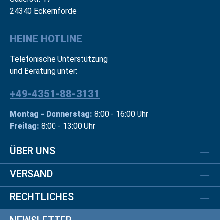
24340 Eckernförde
HEINE HOTLINE
Telefonische Unterstützung
und Beratung unter:
+49-4351-88-3131
Montag - Donnerstag:
8:00 - 16:00 Uhr
Freitag:
8:00 - 13:00 Uhr
ÜBER UNS
VERSAND
RECHTLICHES