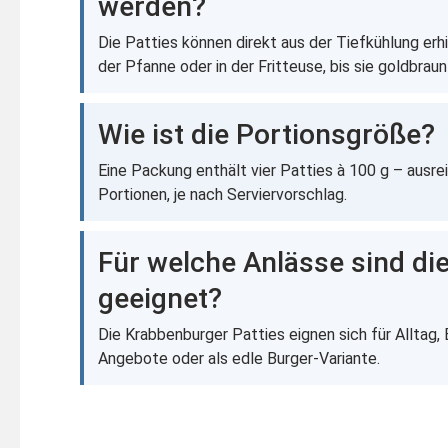
werden?
Die Patties können direkt aus der Tiefkühlung erh
der Pfanne oder in der Fritteuse, bis sie goldbraun
Wie ist die Portionsgröße?
Eine Packung enthält vier Patties à 100 g – ausrei
Portionen, je nach Serviervorschlag.
Für welche Anlässe sind die
geeignet?
Die Krabbenburger Patties eignen sich für Alltag,
Angebote oder als edle Burger-Variante.