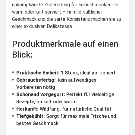
unkomplizierte Zubereitung für Feinschmecker. Ob
warm oder kalt serviert – ihr mild-süßlicher
Geschmack und die zarte Konsistenz machen sie zu
einer exklusiven Delikatesse.
Produktmerkmale auf einen
Blick:
Praktische Einheit:
1 Stück, ideal portioniert
Gebrauchsfertig:
kein aufwendiges
Vorbereiten nötig
Schonend vorgegart:
Perfekt für vielseitige
Rezepte, ob kalt oder warm
Herkunft:
Wildfang, für natürliche Qualität
Tiefgekühlt:
Sorgt für maximale Frische und
besten Geschmack