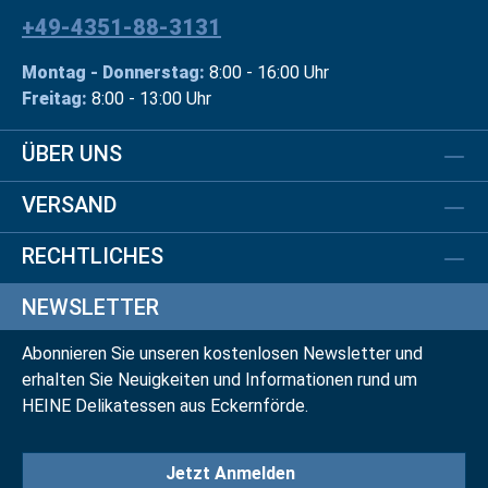
+49-4351-88-3131
Montag - Donnerstag:
8:00 - 16:00 Uhr
Freitag:
8:00 - 13:00 Uhr
ÜBER UNS
VERSAND
RECHTLICHES
NEWSLETTER
Abonnieren Sie unseren kostenlosen Newsletter und
erhalten Sie Neuigkeiten und Informationen rund um
HEINE Delikatessen aus Eckernförde.
Jetzt Anmelden