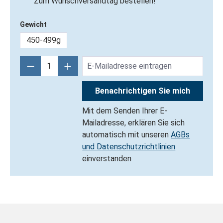
Zum Wunschversandtag bestellen!
Gewicht
450-499g
Benachrichtigen Sie mich
Mit dem Senden Ihrer E-
Mailadresse, erklären Sie sich
automatisch mit unseren
AGBs
und Datenschutzrichtlinien
einverstanden