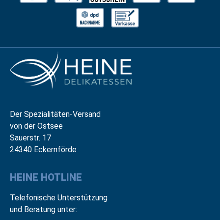
Der Spezialitäten-Versand
von der Ostsee
Sauerstr. 17
24340 Eckernförde
HEINE HOTLINE
Telefonische Unterstützung
und Beratung unter: