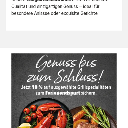
Qualität und einzigartigen Genuss – ideal für
besondere Anlässe oder exquisite Gerichte.