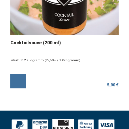
Cocktailsauce (200 ml)
Inhalt:
0.2 Kilogramm
(29,50 € / 1 Kilogramm)
5,90 €