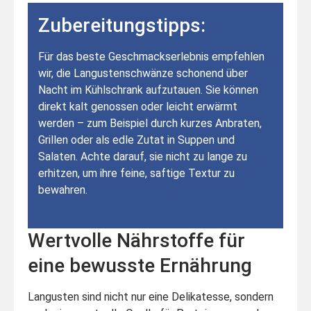
Zubereitungstipps:
Für das beste Geschmackserlebnis empfehlen
wir, die Langustenschwänze schonend über
Nacht im Kühlschrank aufzutauen. Sie können
direkt kalt genossen oder leicht erwärmt
werden – zum Beispiel durch kurzes Anbraten,
Grillen oder als edle Zutat in Suppen und
Salaten. Achte darauf, sie nicht zu lange zu
erhitzen, um ihre feine, saftige Textur zu
bewahren.
Wertvolle Nährstoffe für
eine bewusste Ernährung
Langusten sind nicht nur eine Delikatesse, sondern