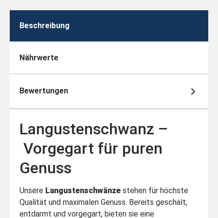
Beschreibung
Nährwerte
Bewertungen
Langustenschwanz –
Vorgegart für puren
Genuss
Unsere
Langustenschwänze
stehen für höchste
Qualität und maximalen Genuss. Bereits geschält,
entdarmt und vorgegart, bieten sie eine