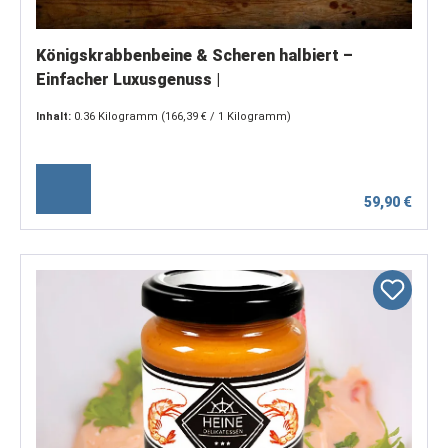
Königskrabbenbeine & Scheren halbiert –
Einfacher Luxusgenuss |
Inhalt:
0.36 Kilogramm
(166,39 € / 1 Kilogramm)
59,90 €