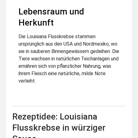
Lebensraum und
Herkunft
Die Louisiana Flusskrebse stammen
ursprünglich aus den USA und Nordmexiko, wo
sie in sauberen Binnengewässern gedeihen. Die
Tiere wachsen in natürlichen Teichanlagen und
ernähren sich von pflanzlicher Nahrung, was
ihrem Fleisch eine natürliche, milde Note
verleiht.
Rezeptidee: Louisiana
Flusskrebse in würziger