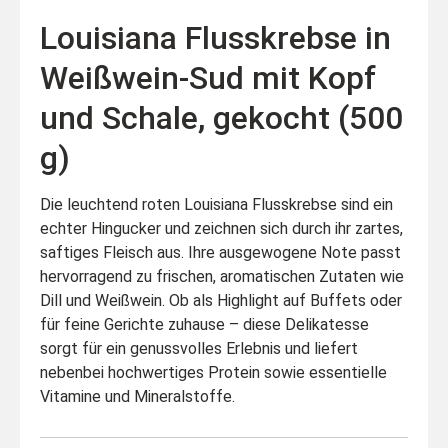
Louisiana Flusskrebse in
Weißwein-Sud mit Kopf
und Schale, gekocht (500
g)
Die leuchtend roten Louisiana Flusskrebse sind ein
echter Hingucker und zeichnen sich durch ihr zartes,
saftiges Fleisch aus. Ihre ausgewogene Note passt
hervorragend zu frischen, aromatischen Zutaten wie
Dill und Weißwein. Ob als Highlight auf Buffets oder
für feine Gerichte zuhause – diese Delikatesse
sorgt für ein genussvolles Erlebnis und liefert
nebenbei hochwertiges Protein sowie essentielle
Vitamine und Mineralstoffe.