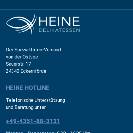
Der Spezialitäten-Versand
von der Ostsee
Sauerstr. 17
24340 Eckernförde
HEINE HOTLINE
Telefonische Unterstützung
und Beratung unter:
+49-4351-88-3131