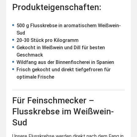
Produkteigenschaften:
500 g Flusskrebse in aromatischem Weißwein-
Sud
20-30 Stück pro Kilogramm
Gekocht in Weißwein und Dill für besten
Geschmack
Wildfang aus der Binnenfischerei in Spanien
Frisch gekocht und direkt tiefgefroren für
optimale Frische
Für Feinschmecker –
Flusskrebse im Weißwein-
Sud
Unsere Flusskrebse werden direkt nach dem Fang in