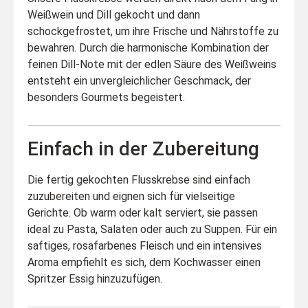
Weißwein und Dill gekocht und dann
schockgefrostet, um ihre Frische und Nährstoffe zu
bewahren. Durch die harmonische Kombination der
feinen Dill-Note mit der edlen Säure des Weißweins
entsteht ein unvergleichlicher Geschmack, der
besonders Gourmets begeistert.
Einfach in der Zubereitung
Die fertig gekochten Flusskrebse sind einfach
zuzubereiten und eignen sich für vielseitige
Gerichte. Ob warm oder kalt serviert, sie passen
ideal zu Pasta, Salaten oder auch zu Suppen. Für ein
saftiges, rosafarbenes Fleisch und ein intensives
Aroma empfiehlt es sich, dem Kochwasser einen
Spritzer Essig hinzuzufügen.