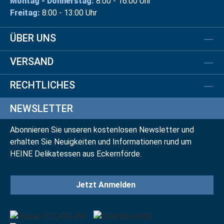
Montag - Donnerstag:
8:00 - 16:00 Uhr
Freitag:
8:00 - 13:00 Uhr
ÜBER UNS
VERSAND
RECHTLICHES
NEWSLETTER
Abonnieren Sie unseren kostenlosen Newsletter und
erhalten Sie Neuigkeiten und Informationen rund um
HEINE Delikatessen aus Eckernförde.
Jetzt Anmelden