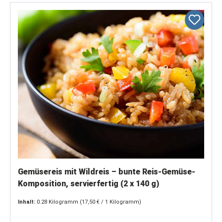
Gemüsereis mit Wildreis – bunte Reis-Gemüse-
Komposition, servierfertig (2 x 140 g)
Inhalt:
0.28 Kilogramm
(17,50 € / 1 Kilogramm)