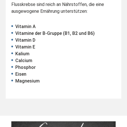
Flusskrebse sind reich an Nährstoffen, die eine
ausgewogene Ernährung unterstützen:
Vitamin A
Vitamine der B-Gruppe (B1, B2 und B6)
Vitamin D
Vitamin E
Kalium
Calcium
Phosphor
Eisen
Magnesium