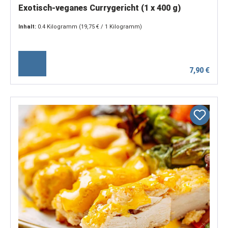
Exotisch-veganes Currygericht (1 x 400 g)
Inhalt:
0.4 Kilogramm
(19,75 € / 1 Kilogramm)
7,90 €