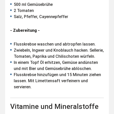
500 ml Gemüsebrühe
2 Tomaten
Salz, Pfeffer, Cayennepfeffer
- Zubereitung -
Flusskrebse waschen und abtropfen lassen.
Zwiebeln, Ingwer und Knoblauch hacken. Sellerie,
Tomaten, Paprika und Chilischoten würfeln.
In einem Topf Öl erhitzen, Gemüse andünsten
und mit Bier und Gemüsebrühe ablöschen.
Flusskrebse hinzufügen und 15 Minuten ziehen
lassen. Mit Limettensaft verfeinern und
servieren.
Vitamine und Mineralstoffe