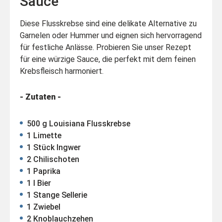
Sauce
Diese Flusskrebse sind eine delikate Alternative zu
Garnelen oder Hummer und eignen sich hervorragend
für festliche Anlässe. Probieren Sie unser Rezept
für eine würzige Sauce, die perfekt mit dem feinen
Krebsfleisch harmoniert.
- Zutaten -
500 g Louisiana Flusskrebse
1 Limette
1 Stück Ingwer
2 Chilischoten
1 Paprika
1 l Bier
1 Stange Sellerie
1 Zwiebel
2 Knoblauchzehen