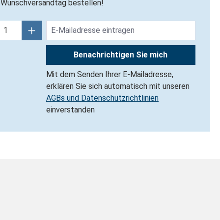
Wunschversandtag bestellen!
Benachrichtigen Sie mich
Mit dem Senden Ihrer E-Mailadresse,
erklären Sie sich automatisch mit unseren
AGBs und Datenschutzrichtlinien
einverstanden