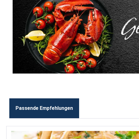
Passende Empfehlungen
Produktgalerie überspringen