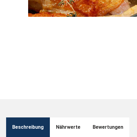
Beschreibung
Nährwerte
Bewertungen