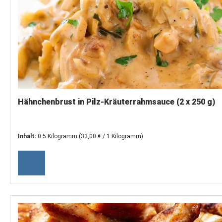
Hähnchenbrust in Pilz-Kräuterrahmsauce (2 x 250 g)
Inhalt:
0.5 Kilogramm
(33,00 € / 1 Kilogramm)