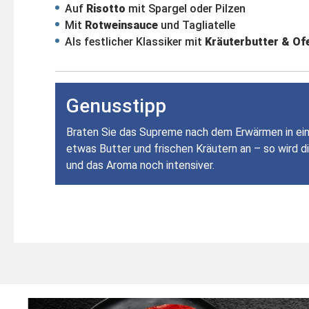
Auf
Risotto
mit Spargel oder Pilzen
Mit
Rotweinsauce
und Tagliatelle
Als festlicher Klassiker mit
Kräuterbutter & O
Genusstipp
Braten Sie das Supreme nach dem Erwärmen in ein
etwas Butter und frischen Kräutern an – so wird di
und das Aroma noch intensiver.