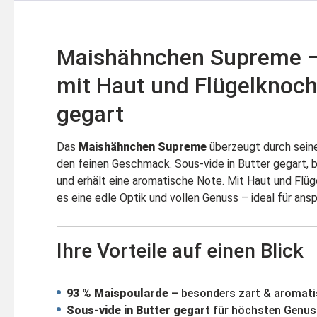
Maishähnchen Supreme –
mit Haut und Flügelknoch
gegart
Das
Maishähnchen Supreme
überzeugt durch sein
den feinen Geschmack. Sous-vide in Butter gegart, bl
und erhält eine aromatische Note. Mit Haut und Flüg
es eine edle Optik und vollen Genuss – ideal für ans
Ihre Vorteile auf einen Blick
93 % Maispoularde
– besonders zart & aromat
Sous-vide in Butter gegart
für höchsten Genus