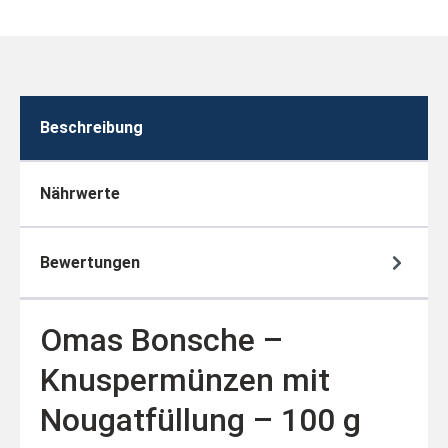
Beschreibung
Nährwerte
Bewertungen
Omas Bonsche –
Knuspermünzen mit
Nougatfüllung – 100 g