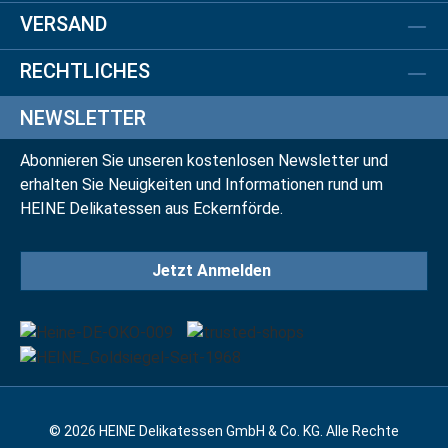
VERSAND
RECHTLICHES
NEWSLETTER
Abonnieren Sie unseren kostenlosen Newsletter und
erhalten Sie Neuigkeiten und Informationen rund um
HEINE Delikatessen aus Eckernförde.
Jetzt Anmelden
© 2026 HEINE Delikatessen GmbH & Co. KG. Alle Rechte