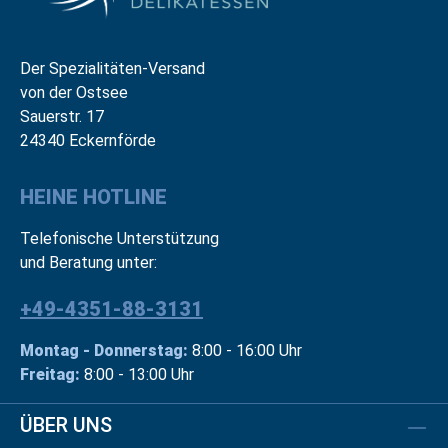
Der Spezialitäten-Versand
von der Ostsee
Sauerstr. 17
24340 Eckernförde
HEINE HOTLINE
Telefonische Unterstützung
und Beratung unter:
+49-4351-88-3131
Montag - Donnerstag:
8:00 - 16:00 Uhr
Freitag:
8:00 - 13:00 Uhr
ÜBER UNS