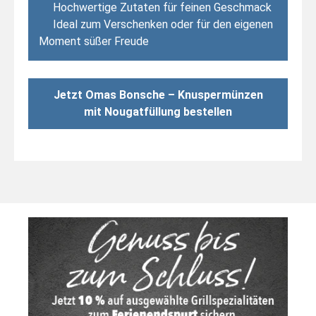
Hochwertige Zutaten für feinen Geschmack
Ideal zum Verschenken oder für den eigenen
Moment süßer Freude
Jetzt Omas Bonsche – Knuspermünzen
mit Nougatfüllung bestellen