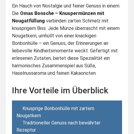
Ein Hauch von Nostalgie und feiner Genuss in einem:
Die
Omas Bonsche – Knuspermünzen mit
Nougatfüllung
verbinden zarten Schmelz mit
knusprigem Biss. Jede Münze überrascht mit einem
Nougatkern, umhüllt von einer knackigen
Bonbonhülle – ein Genuss, der Erinnerungen an
liebevolle Kindheitsmomente weckt. Gefertigt mit
erlesenen Zutaten, bietet diese Spezialität ein
harmonisches Zusammenspiel aus Süße,
Haselnussaroma und feinen Kakaonoten.
Ihre Vorteile im Überblick
Knusprige Bonbonhülle mit zartem
Nougatkern
Traditioneller Genuss nach bewährter
Rezeptur