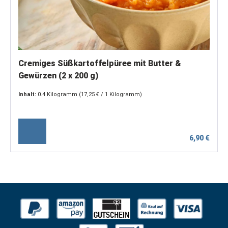
Cremiges Süßkartoffelpüree mit Butter &
Gewürzen (2 x 200 g)
Inhalt:
0.4 Kilogramm
(17,25 € / 1 Kilogramm)
6,90 €