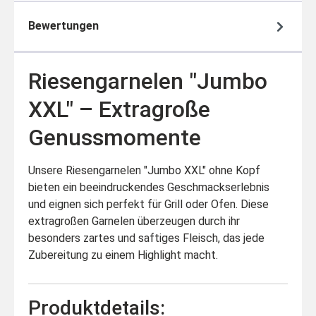
Bewertungen
Riesengarnelen "Jumbo
XXL" – Extragroße
Genussmomente
Unsere Riesengarnelen "Jumbo XXL" ohne Kopf
bieten ein beeindruckendes Geschmackserlebnis
und eignen sich perfekt für Grill oder Ofen. Diese
extragroßen Garnelen überzeugen durch ihr
besonders zartes und saftiges Fleisch, das jede
Zubereitung zu einem Highlight macht.
Produktdetails: