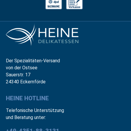
Der Spezialitäten-Versand
von der Ostsee
Sauerstr. 17
24340 Eckernförde
HEINE HOTLINE
Telefonische Unterstützung
und Beratung unter: