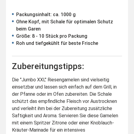
Packungsinhalt: ca. 1000 g
Ohne Kopf, mit Schale für optimalen Schutz
beim Garen
Größe: 8 - 10 Stück pro Packung
Roh und tiefgekühlt für beste Frische
Zubereitungstipps:
Die "Jumbo XXL" Riesengarnelen sind vielseitig
einsetzbar und lassen sich einfach auf dem Grill, in
der Pfanne oder im Ofen zubereiten. Die Schale
schützt das empfindliche Fleisch vor Austrocknen
und verleiht ihm bei der Zubereitung zusätzliche
Saftigkeit und Aroma. Servieren Sie diese Garnelen
mit einem Spritzer Zitrone oder einer Knoblauch-
Kräuter-Marinade für ein intensives