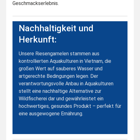
Geschmackserlebnis.
Nachhaltigkeit und
Herkunft:
Unsere Riesengarnelen stammen aus
kontrollierten Aquakulturen in Vietnam, die
großen Wert auf sauberes Wasser und
artgerechte Bedingungen legen. Der
verantwortungsvolle Anbau in Aquakulturen
stellt eine nachhaltige Alternative zur
Wildfischerei dar und gewährleistet ein
hochwertiges, gesundes Produkt – perfekt für
eine ausgewogene Ernährung.