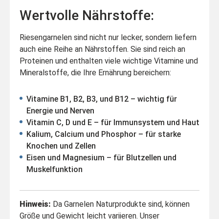
Wertvolle Nährstoffe:
Riesengarnelen sind nicht nur lecker, sondern liefern
auch eine Reihe an Nährstoffen. Sie sind reich an
Proteinen und enthalten viele wichtige Vitamine und
Mineralstoffe, die Ihre Ernährung bereichern:
Vitamine B1, B2, B3, und B12 – wichtig für
Energie und Nerven
Vitamin C, D und E – für Immunsystem und Haut
Kalium, Calcium und Phosphor – für starke
Knochen und Zellen
Eisen und Magnesium – für Blutzellen und
Muskelfunktion
Hinweis:
Da Garnelen Naturprodukte sind, können
Größe und Gewicht leicht variieren. Unser