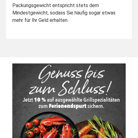
Packungsgewicht entspricht stets dem
Mindestgewicht, sodass Sie häufig sogar etwas
mehr für Ihr Geld erhalten.