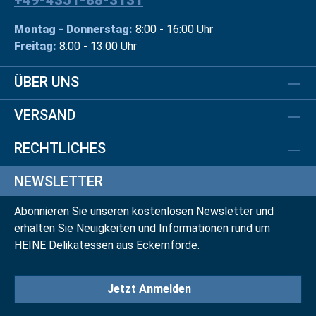
+49-4351-88-3131
Montag - Donnerstag:
8:00 - 16:00 Uhr
Freitag:
8:00 - 13:00 Uhr
ÜBER UNS
VERSAND
RECHTLICHES
NEWSLETTER
Abonnieren Sie unseren kostenlosen Newsletter und
erhalten Sie Neuigkeiten und Informationen rund um
HEINE Delikatessen aus Eckernförde.
Jetzt Anmelden