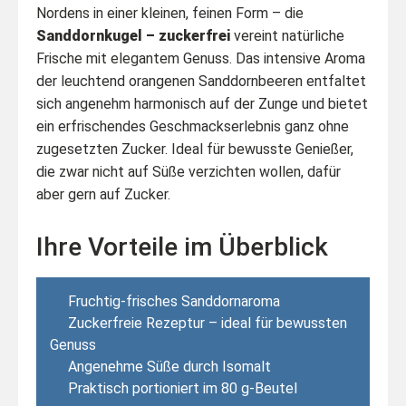
Nordens in einer kleinen, feinen Form – die
Sanddornkugel – zuckerfrei
vereint natürliche
Frische mit elegantem Genuss. Das intensive Aroma
der leuchtend orangenen Sanddornbeeren entfaltet
sich angenehm harmonisch auf der Zunge und bietet
ein erfrischendes Geschmackserlebnis ganz ohne
zugesetzten Zucker. Ideal für bewusste Genießer,
die zwar nicht auf Süße verzichten wollen, dafür
aber gern auf Zucker.
Ihre Vorteile im Überblick
Fruchtig-frisches Sanddornaroma
Zuckerfreie Rezeptur – ideal für bewussten
Genuss
Angenehme Süße durch Isomalt
Praktisch portioniert im 80 g-Beutel