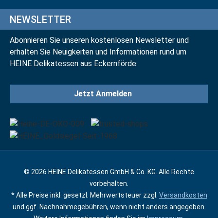
NEWSLETTER
Abonnieren Sie unseren kostenlosen Newsletter und
erhalten Sie Neuigkeiten und Informationen rund um
HEINE Delikatessen aus Eckernförde.
Jetzt Anmelden
© 2026 HEINE Delikatessen GmbH & Co. KG. Alle Rechte
vorbehalten.
* Alle Preise inkl. gesetzl. Mehrwertsteuer zzgl.
Versandkosten
und ggf. Nachnahmegebühren, wenn nicht anders angegeben.