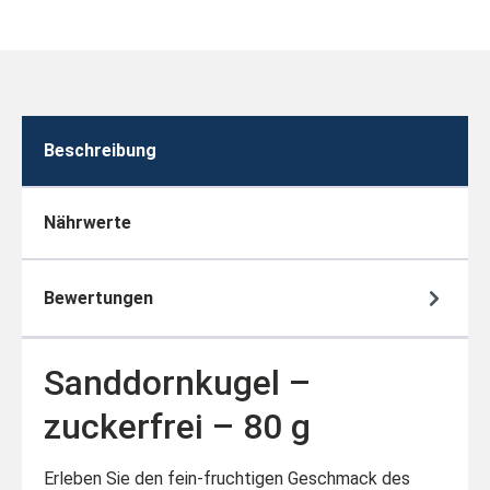
Beschreibung
Nährwerte
Bewertungen
Sanddornkugel –
zuckerfrei – 80 g
Erleben Sie den fein-fruchtigen Geschmack des