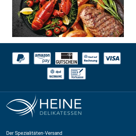
Der Spezialitäten-Versand