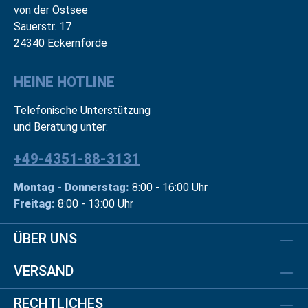
von der Ostsee
Sauerstr. 17
24340 Eckernförde
HEINE HOTLINE
Telefonische Unterstützung
und Beratung unter:
+49-4351-88-3131
Montag - Donnerstag:
8:00 - 16:00 Uhr
Freitag:
8:00 - 13:00 Uhr
ÜBER UNS
VERSAND
RECHTLICHES