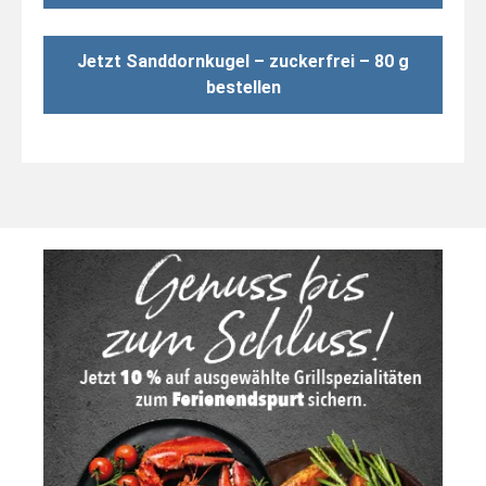
Jetzt Sanddornkugel – zuckerfrei – 80 g
bestellen