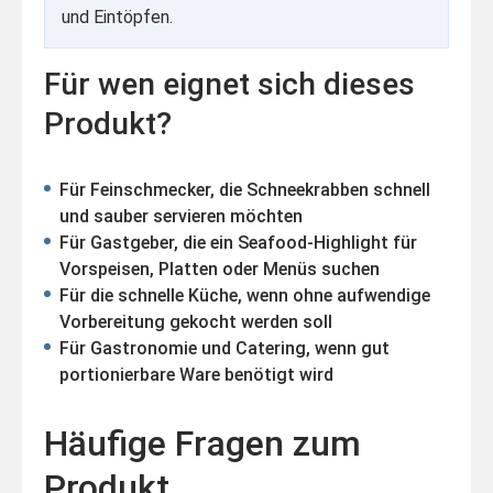
und Eintöpfen.
Für wen eignet sich dieses
Produkt?
Für Feinschmecker, die Schneekrabben schnell
und sauber servieren möchten
Für Gastgeber, die ein Seafood-Highlight für
Vorspeisen, Platten oder Menüs suchen
Für die schnelle Küche, wenn ohne aufwendige
Vorbereitung gekocht werden soll
Für Gastronomie und Catering, wenn gut
portionierbare Ware benötigt wird
Häufige Fragen zum
Produkt