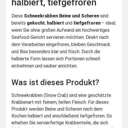
halbiert, tiefgefroren
Diese
Schneekrabben Beine und Scheren
sind
bereits
gekocht
,
halbiert
und
tiefgefroren
– ideal,
wenn Sie ohne großen Aufwand ein hochwertiges
Seafood-Gericht servieren möchten. Direkt nach
dem Verarbeiten eingefroren, bleiben Geschmack
und Biss besonders klar und frisch. Durch die
halbierte Form lassen sich Portionen schnell
entnehmen und sauber anrichten.
Was ist dieses Produkt?
Schneekrabben (Snow Crab) sind eine geschätzte
Krabbenart mit feinem, hellen Fleisch. Für dieses
Produkt werden Beine und Scheren nach dem
Kochen halbiert und anschließend tiefgefroren. So
erhalten Sie servierfertige Krabbenteile, die sich