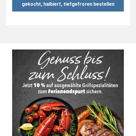
gekocht, halbiert, tiefgefroren bestellen