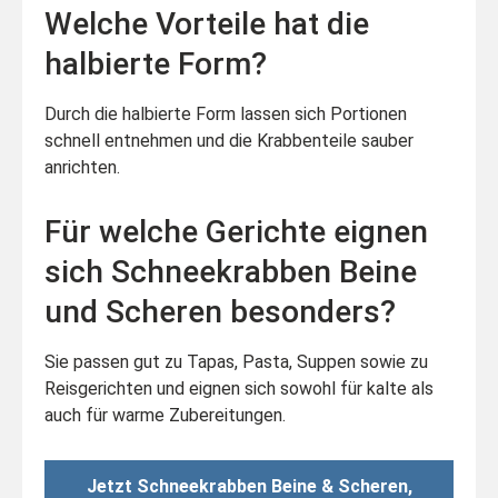
Welche Vorteile hat die
halbierte Form?
Durch die halbierte Form lassen sich Portionen
schnell entnehmen und die Krabbenteile sauber
anrichten.
Für welche Gerichte eignen
sich Schneekrabben Beine
und Scheren besonders?
Sie passen gut zu Tapas, Pasta, Suppen sowie zu
Reisgerichten und eignen sich sowohl für kalte als
auch für warme Zubereitungen.
Jetzt Schneekrabben Beine & Scheren,