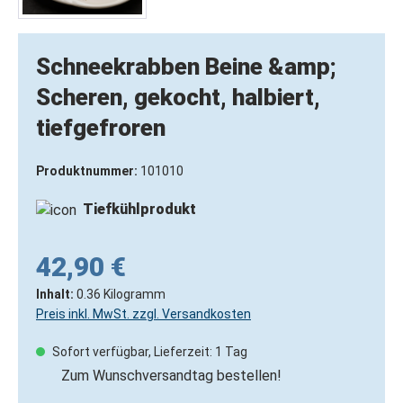
Schneekrabben Beine &amp;
Scheren, gekocht, halbiert,
tiefgefroren
Produktnummer:
101010
Tiefkühlprodukt
42,90 €
Inhalt:
0.36 Kilogramm
Preis inkl. MwSt. zzgl. Versandkosten
Sofort verfügbar, Lieferzeit: 1 Tag
Zum Wunschversandtag bestellen!