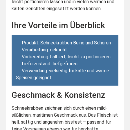
leicht portionieren lassen und in vielen warmen und
kalten Gerichten eingesetzt werden können.
Ihre Vorteile im Überblick
Produkt: Schneekrabben Beine und Scheren
Verarbeitung: gekocht
Vorbereitung: halbiert, leicht zu portionieren
Lieferzustand: tiefgefroren
Verwendung: vielseitig für kalte und warme
Speisen geeignet
Geschmack & Konsistenz
Schneekrabben zeichnen sich durch einen mild-
süßlichen, maritimen Geschmack aus. Das Fleisch ist
hell, saftig und angenehm bissfest – passend für
feine Vorspeisen ebenso wie für herzhafte