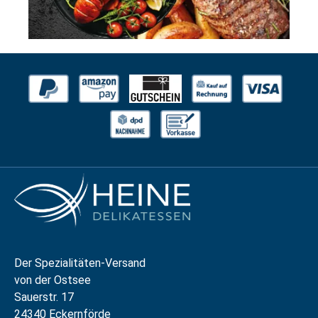
Der Spezialitäten-Versand
von der Ostsee
Sauerstr. 17
24340 Eckernförde