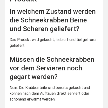
In welchem Zustand werden
die Schneekrabben Beine
und Scheren geliefert?
Das Produkt wird gekocht, halbiert und tiefgefroren
geliefert.
Müssen die Schneekrabben
vor dem Servieren noch
gegart werden?
Nein. Die Krabbenteile sind bereits gekocht und
können nach dem Auftauen direkt serviert oder
schonend erwärmt werden.