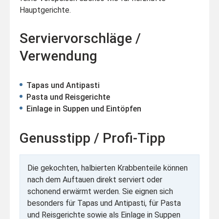
Hauptgerichte.
Serviervorschläge /
Verwendung
Tapas und Antipasti
Pasta und Reisgerichte
Einlage in Suppen und Eintöpfen
Genusstipp / Profi-Tipp
Die gekochten, halbierten Krabbenteile können
nach dem Auftauen direkt serviert oder
schonend erwärmt werden. Sie eignen sich
besonders für Tapas und Antipasti, für Pasta
und Reisgerichte sowie als Einlage in Suppen