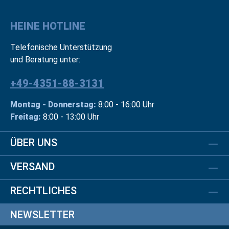
HEINE HOTLINE
Telefonische Unterstützung
und Beratung unter:
+49-4351-88-3131
Montag - Donnerstag:
8:00 - 16:00 Uhr
Freitag:
8:00 - 13:00 Uhr
ÜBER UNS
VERSAND
RECHTLICHES
NEWSLETTER