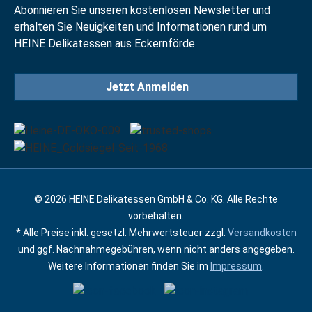
Abonnieren Sie unseren kostenlosen Newsletter und
erhalten Sie Neuigkeiten und Informationen rund um
HEINE Delikatessen aus Eckernförde.
Jetzt Anmelden
© 2026 HEINE Delikatessen GmbH & Co. KG. Alle Rechte
vorbehalten.
* Alle Preise inkl. gesetzl. Mehrwertsteuer zzgl.
Versandkosten
und ggf. Nachnahmegebühren, wenn nicht anders angegeben.
Weitere Informationen finden Sie im
Impressum
.