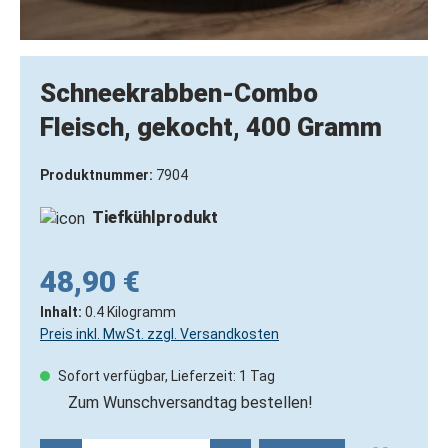
Schneekrabben-Combo
Fleisch, gekocht, 400 Gramm
Produktnummer:
7904
Tiefkühlprodukt
48,90 €
Inhalt:
0.4 Kilogramm
Preis inkl. MwSt. zzgl. Versandkosten
Sofort verfügbar, Lieferzeit: 1 Tag
Zum Wunschversandtag bestellen!