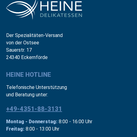
Der Spezialitäten-Versand
von der Ostsee
Sauerstr. 17
24340 Eckernförde
HEINE HOTLINE
Telefonische Unterstützung
und Beratung unter:
+49-4351-88-3131
Montag - Donnerstag:
8:00 - 16:00 Uhr
Freitag:
8:00 - 13:00 Uhr