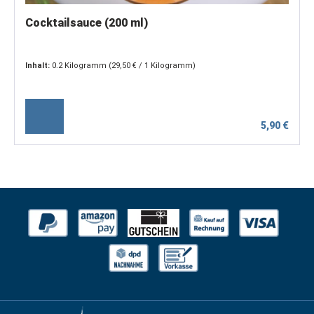
Cocktailsauce (200 ml)
Inhalt:
0.2 Kilogramm
(29,50 € / 1 Kilogramm)
5,90 €