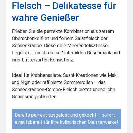
Fleisch – Delikatesse für
wahre Genießer
Erleben Sie die perfekte Kombination aus zartem
Oberschenkelfilet und feinem Salatfleisch der
Schneekrabbe. Diese edle Meeresdelikatesse
begeistert mit ihrem süßlich-milden Geschmack und
ihrer butterzarten Konsistenz.
Ideal für Krabbensalate, Sushi-Kreationen wie Maki
und Nigiri oder raffinierte Sommerrollen – das
Schneekrabben-Combo-Fleisch bietet unendliche
Genussmöglichkeiten.
Bereits perfekt ausgelöst und gekocht – sofort
einsatzbereit für Ihre kulinarischen Meisterwerke!