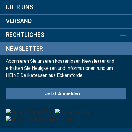
ÜBER UNS
VERSAND
RECHTLICHES
NEWSLETTER
Abonnieren Sie unseren kostenlosen Newsletter und
erhalten Sie Neuigkeiten und Informationen rund um
HEINE Delikatessen aus Eckernförde.
Jetzt Anmelden