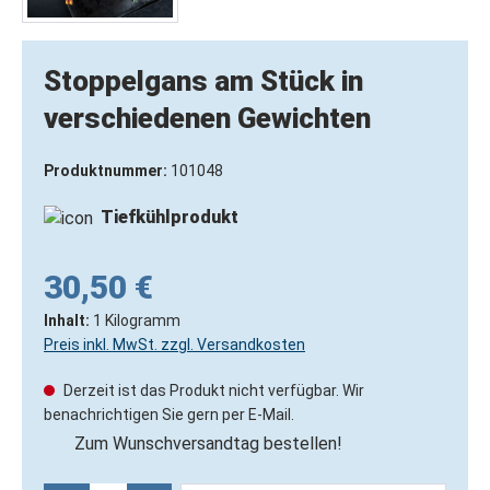
Stoppelgans am Stück in
verschiedenen Gewichten
Produktnummer:
101048
Tiefkühlprodukt
30,50 €
Inhalt:
1 Kilogramm
Preis inkl. MwSt. zzgl. Versandkosten
Derzeit ist das Produkt nicht verfügbar. Wir
benachrichtigen Sie gern per E-Mail.
Zum Wunschversandtag bestellen!