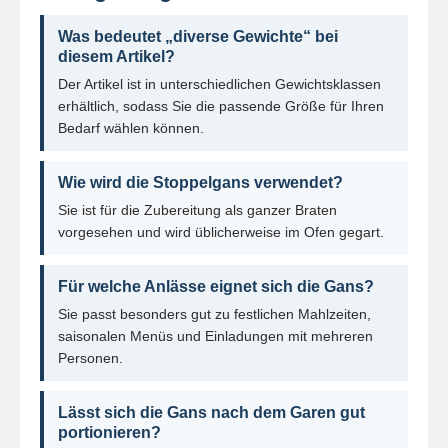
Was bedeutet „diverse Gewichte“ bei
diesem Artikel?
Der Artikel ist in unterschiedlichen Gewichtsklassen
erhältlich, sodass Sie die passende Größe für Ihren
Bedarf wählen können.
Wie wird die Stoppelgans verwendet?
Sie ist für die Zubereitung als ganzer Braten
vorgesehen und wird üblicherweise im Ofen gegart.
Für welche Anlässe eignet sich die Gans?
Sie passt besonders gut zu festlichen Mahlzeiten,
saisonalen Menüs und Einladungen mit mehreren
Personen.
Lässt sich die Gans nach dem Garen gut
portionieren?