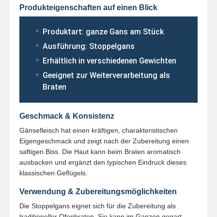
Produkteigenschaften auf einen Blick
Produktart: ganze Gans am Stück
Ausführung: Stoppelgans
Erhältlich in verschiedenen Gewichten
Geeignet zur Weiterverarbeitung als
Braten
Geschmack & Konsistenz
Gänsefleisch hat einen kräftigen, charakteristischen
Eigengeschmack und zeigt nach der Zubereitung einen
saftigen Biss. Die Haut kann beim Braten aromatisch
ausbacken und ergänzt den typischen Eindruck dieses
klassischen Geflügels.
Verwendung & Zubereitungsmöglichkeiten
Die Stoppelgans eignet sich für die Zubereitung als
traditioneller Ofenbraten. Sie kann im Ganzen gegart,