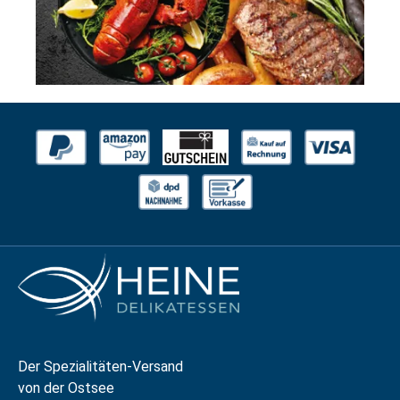
Der Spezialitäten-Versand
von der Ostsee