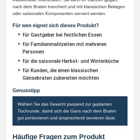
nach dem Braten tranchiert und mit klassischen Beilagen
oder saisonalen Komponenten serviert werden.
Für wen eignet sich dieses Produkt?
für Gastgeber bei festlichen Essen
für Familienmahlzeiten mit mehreren
Personen
für die saisonale Herbst- und Winterküche
für Kunden, die einen klassischen
Gänsebraten zubereiten möchten
Genusstipp
Wählen Sie das Gewicht passend zur geplanten
Tischrunde, damit sich die Gans nach dem Braten
gut portionieren und ansprechend servieren lässt.
Häufige Fragen zum Produkt