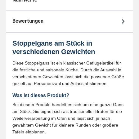
Bewertungen
Stoppelgans am Stück in
verschiedenen Gewichten
Diese Stoppelgans ist ein klassischer Geflügelartikel für
die festliche und saisonale Küche. Durch die Auswahl in
verschiedenen Gewichten lässt sich die passende Größe
gezielt auf Personenzahl und Anlass abstimmen.
Was ist dieses Produkt?
Bei diesem Produkt handelt es sich um eine ganze Gans
am Stück. Sie eignet sich als traditioneller Braten für die
Weiterverarbeitung im Ofen und lässt sich je nach
gewähltem Gewicht für kleinere Runden oder größere
Tafeln einplanen.