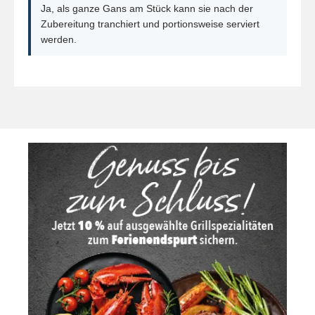
Ja, als ganze Gans am Stück kann sie nach der
Zubereitung tranchiert und portionsweise serviert
werden.