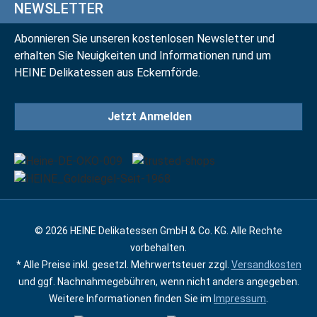
NEWSLETTER
Abonnieren Sie unseren kostenlosen Newsletter und
erhalten Sie Neuigkeiten und Informationen rund um
HEINE Delikatessen aus Eckernförde.
Jetzt Anmelden
© 2026 HEINE Delikatessen GmbH & Co. KG. Alle Rechte
vorbehalten.
* Alle Preise inkl. gesetzl. Mehrwertsteuer zzgl.
Versandkosten
und ggf. Nachnahmegebühren, wenn nicht anders angegeben.
Weitere Informationen finden Sie im
Impressum
.