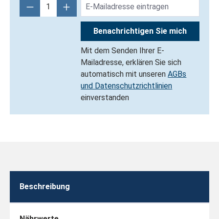
Benachrichtigen Sie mich
Mit dem Senden Ihrer E-
Mailadresse, erklären Sie sich
automatisch mit unseren
AGBs
und Datenschutzrichtlinien
einverstanden
Beschreibung
Nährwerte