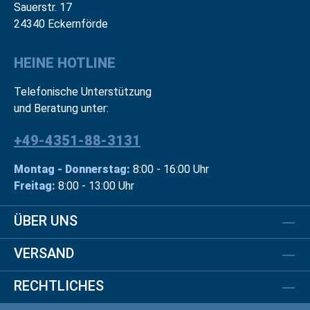
Sauerstr. 17
24340 Eckernförde
HEINE HOTLINE
Telefonische Unterstützung
und Beratung unter:
+49-4351-88-3131
Montag - Donnerstag:
8:00 - 16:00 Uhr
Freitag:
8:00 - 13:00 Uhr
ÜBER UNS
VERSAND
RECHTLICHES