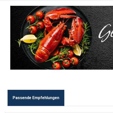
Passende Empfehlungen
Produktgalerie überspringen