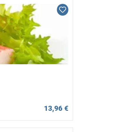
13,96 €