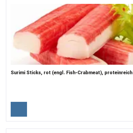
Surimi Sticks, rot (engl. Fish-Crabmeat), proteinreich