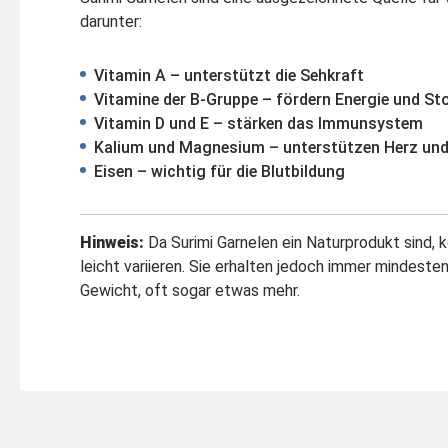
darunter:
Vitamin A – unterstützt die Sehkraft
Vitamine der B-Gruppe – fördern Energie und St
Vitamin D und E – stärken das Immunsystem
Kalium und Magnesium – unterstützen Herz un
Eisen – wichtig für die Blutbildung
Hinweis:
Da Surimi Garnelen ein Naturprodukt sind,
leicht variieren. Sie erhalten jedoch immer mindest
Gewicht, oft sogar etwas mehr.