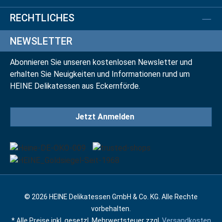
RECHTLICHES
NEWSLETTER
Abonnieren Sie unseren kostenlosen Newsletter und
erhalten Sie Neuigkeiten und Informationen rund um
HEINE Delikatessen aus Eckernförde.
Jetzt Anmelden
© 2026 HEINE Delikatessen GmbH & Co. KG. Alle Rechte
vorbehalten.
* Alle Preise inkl. gesetzl. Mehrwertsteuer zzgl.
Versandkosten