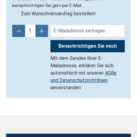
benachrichtigen Sie gern per E-Mail.
Zum Wunschversandtag bestellen!
Benachrichtigen Sie mich
Mit dem Senden Ihrer E-
Mailadresse, erklären Sie sich
automatisch mit unseren
AGBs
und Datenschutzrichtlinien
einverstanden