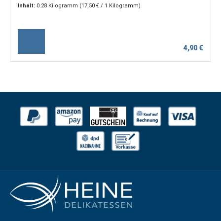
Inhalt:
0.28 Kilogramm
(17,50 € / 1 Kilogramm)
4,90 €