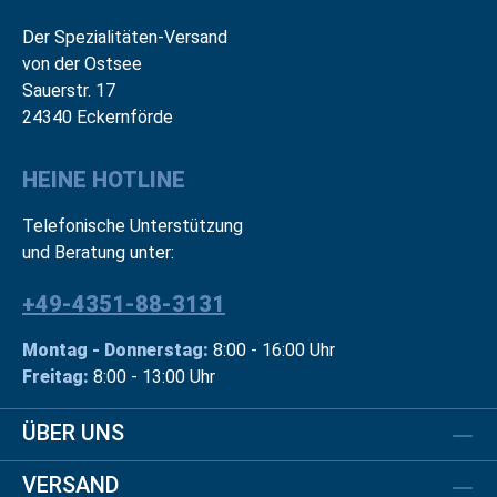
Der Spezialitäten-Versand
von der Ostsee
Sauerstr. 17
24340 Eckernförde
HEINE HOTLINE
Telefonische Unterstützung
und Beratung unter:
+49-4351-88-3131
Montag - Donnerstag:
8:00 - 16:00 Uhr
Freitag:
8:00 - 13:00 Uhr
ÜBER UNS
VERSAND