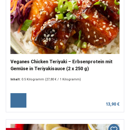
Veganes Chicken Teriyaki – Erbsenprotein mit
Gemüse in Teriyakisauce (2 x 250 g)
Inhalt:
0.5 Kilogramm
(27,80 € / 1 Kilogramm)
13,90 €