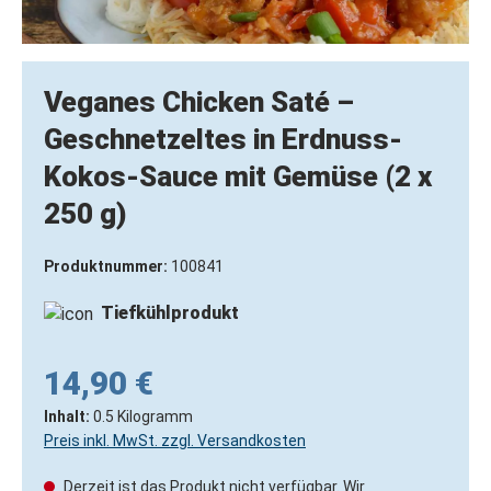
Veganes Chicken Saté –
Geschnetzeltes in Erdnuss-
Kokos-Sauce mit Gemüse (2 x
250 g)
Produktnummer:
100841
Tiefkühlprodukt
14,90 €
Inhalt:
0.5 Kilogramm
Preis inkl. MwSt. zzgl. Versandkosten
Derzeit ist das Produkt nicht verfügbar. Wir