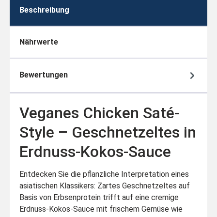
Beschreibung
Nährwerte
Bewertungen
Veganes Chicken Saté-
Style – Geschnetzeltes in
Erdnuss-Kokos-Sauce
Entdecken Sie die pflanzliche Interpretation eines
asiatischen Klassikers: Zartes Geschnetzeltes auf
Basis von Erbsenprotein trifft auf eine cremige
Erdnuss-Kokos-Sauce mit frischem Gemüse wie