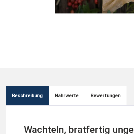
Beschreibung
Nährwerte
Bewertungen
Wachteln, bratfertig unge