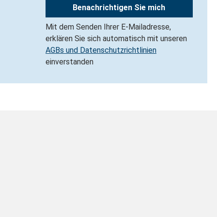
Benachrichtigen Sie mich
Mit dem Senden Ihrer E-Mailadresse,
erklären Sie sich automatisch mit unseren
AGBs und Datenschutzrichtlinien
einverstanden