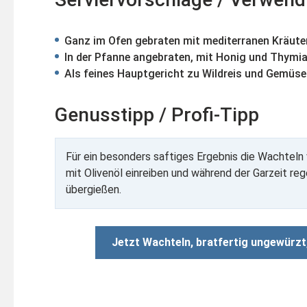
Ganz im Ofen gebraten mit mediterranen Kräute
In der Pfanne angebraten, mit Honig und Thymia
Als feines Hauptgericht zu Wildreis und Gemüse
Genusstipp / Profi-Tipp
Für ein besonders saftiges Ergebnis die Wachteln
mit Olivenöl einreiben und während der Garzeit re
übergießen.
Jetzt Wachteln, bratfertig ungewürzt,