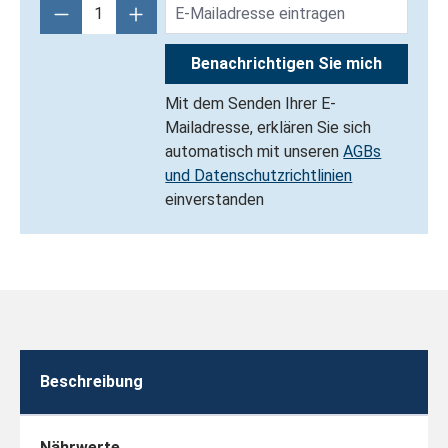
Benachrichtigen Sie mich
Mit dem Senden Ihrer E-
Mailadresse, erklären Sie sich
automatisch mit unseren
AGBs
und Datenschutzrichtlinien
einverstanden
Beschreibung
Nährwerte