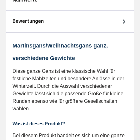
Bewertungen
Martinsgans/Weihnachtsgans ganz,
verschiedene Gewichte
Diese ganze Gans ist eine klassische Wahl für
festliche Mahlzeiten und besondere Anlässe in der
Winterzeit. Durch die Auswahl verschiedener
Gewichte lässt sich die passende Größe für kleine
Runden ebenso wie für größere Gesellschaften
wählen.
Was ist dieses Produkt?
Bei diesem Produkt handelt es sich um eine ganze