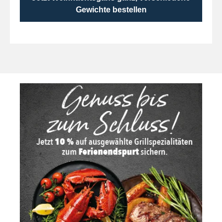
Gewichte bestellen