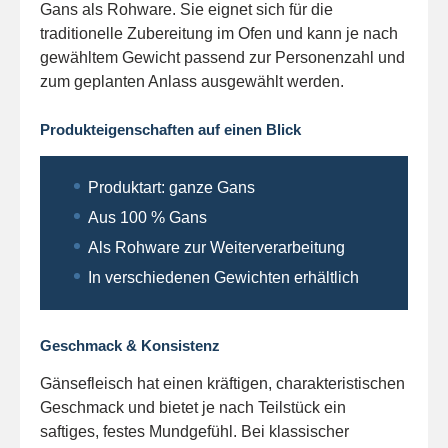
Gans als Rohware. Sie eignet sich für die
traditionelle Zubereitung im Ofen und kann je nach
gewähltem Gewicht passend zur Personenzahl und
zum geplanten Anlass ausgewählt werden.
Produkteigenschaften auf einen Blick
Produktart: ganze Gans
Aus 100 % Gans
Als Rohware zur Weiterverarbeitung
In verschiedenen Gewichten erhältlich
Geschmack & Konsistenz
Gänsefleisch hat einen kräftigen, charakteristischen
Geschmack und bietet je nach Teilstück ein
saftiges, festes Mundgefühl. Bei klassischer