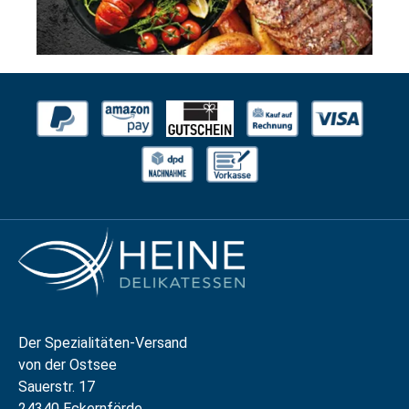
Der Spezialitäten-Versand
von der Ostsee
Sauerstr. 17
24340 Eckernförde