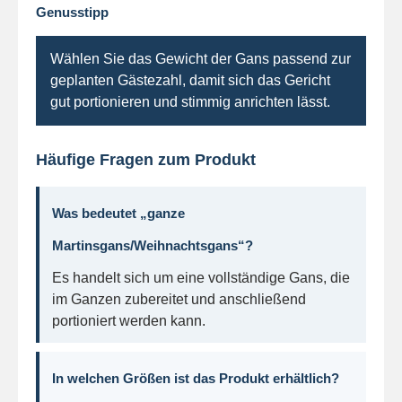
Genusstipp
Wählen Sie das Gewicht der Gans passend zur
geplanten Gästezahl, damit sich das Gericht
gut portionieren und stimmig anrichten lässt.
Häufige Fragen zum Produkt
Was bedeutet „ganze
Martinsgans/Weihnachtsgans“?
Es handelt sich um eine vollständige Gans, die
im Ganzen zubereitet und anschließend
portioniert werden kann.
In welchen Größen ist das Produkt erhältlich?