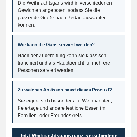
Die Weihnachtsgans wird in verschiedenen
Gewichten angeboten, sodass Sie die
passende Größe nach Bedarf auswählen
können.
Wie kann die Gans serviert werden?
Nach der Zubereitung kann sie klassisch
tranchiert und als Hauptgericht für mehrere
Personen serviert werden.
Zu welchen Anlässen passt dieses Produkt?
Sie eignet sich besonders für Weihnachten,
Feiertage und andere festliche Essen im
Familien- oder Freundeskreis.
Jetzt Weihnachtsgans ganz, verschiedene