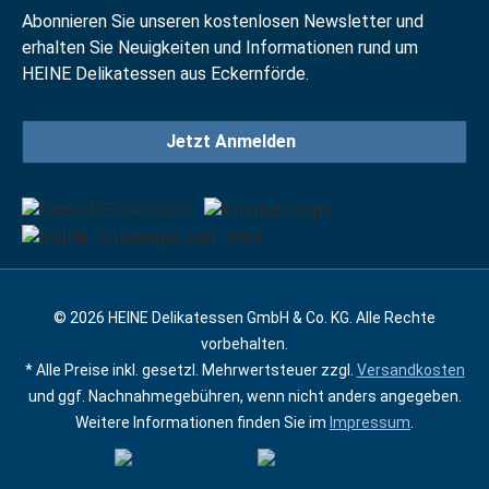
Abonnieren Sie unseren kostenlosen Newsletter und
erhalten Sie Neuigkeiten und Informationen rund um
HEINE Delikatessen aus Eckernförde.
Jetzt Anmelden
© 2026 HEINE Delikatessen GmbH & Co. KG. Alle Rechte
vorbehalten.
* Alle Preise inkl. gesetzl. Mehrwertsteuer zzgl.
Versandkosten
und ggf. Nachnahmegebühren, wenn nicht anders angegeben.
Weitere Informationen finden Sie im
Impressum
.