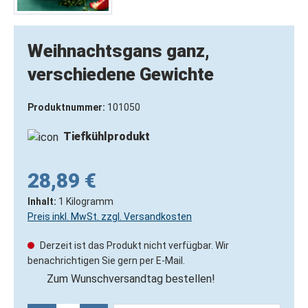
Weihnachtsgans ganz,
verschiedene Gewichte
Produktnummer:
101050
Tiefkühlprodukt
28,89 €
Inhalt:
1 Kilogramm
Preis inkl. MwSt. zzgl. Versandkosten
Derzeit ist das Produkt nicht verfügbar. Wir
benachrichtigen Sie gern per E-Mail.
Zum Wunschversandtag bestellen!