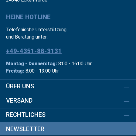
HEINE HOTLINE
Telefonische Unterstützung
und Beratung unter:
+49-4351-88-3131
Montag - Donnerstag:
8:00 - 16:00 Uhr
Freitag:
8:00 - 13:00 Uhr
ÜBER UNS
VERSAND
RECHTLICHES
NEWSLETTER