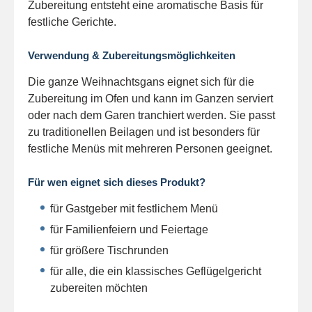
Zubereitung entsteht eine aromatische Basis für
festliche Gerichte.
Verwendung & Zubereitungsmöglichkeiten
Die ganze Weihnachtsgans eignet sich für die
Zubereitung im Ofen und kann im Ganzen serviert
oder nach dem Garen tranchiert werden. Sie passt
zu traditionellen Beilagen und ist besonders für
festliche Menüs mit mehreren Personen geeignet.
Für wen eignet sich dieses Produkt?
für Gastgeber mit festlichem Menü
für Familienfeiern und Feiertage
für größere Tischrunden
für alle, die ein klassisches Geflügelgericht
zubereiten möchten