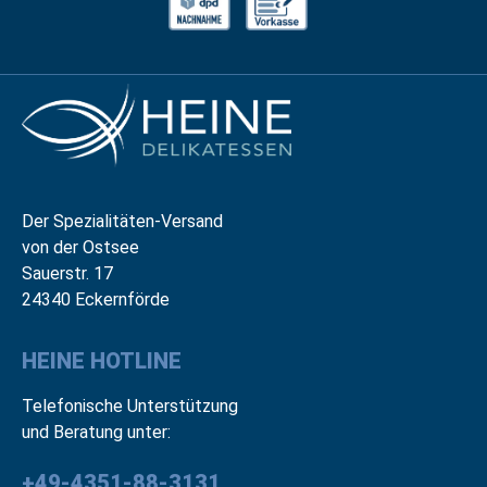
Der Spezialitäten-Versand
von der Ostsee
Sauerstr. 17
24340 Eckernförde
HEINE HOTLINE
Telefonische Unterstützung
und Beratung unter:
+49-4351-88-3131