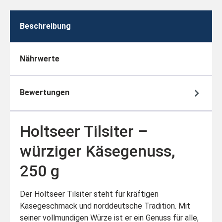
Beschreibung
Nährwerte
Bewertungen
Holtseer Tilsiter –
würziger Käsegenuss,
250 g
Der Holtseer Tilsiter steht für kräftigen
Käsegeschmack und norddeutsche Tradition. Mit
seiner vollmundigen Würze ist er ein Genuss für alle,