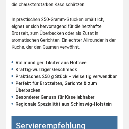
die charakterstarken Käse schätzen.
In praktischen 250-Gramm-Stücken erhältlich,
eignet er sich hervorragend für die herzhafte
Brotzeit, zum Überbacken oder als Zutat in
aromatischen Gerichten. Ein echter Allrounder in der
Küche, der den Gaumen verwöhnt.
Vollmundiger Tilsiter aus Holtsee
Kräftig-würziger Geschmack
Praktisches 250 g Stück – vielseitig verwendbar
Perfekt für Brotzeiten, Gerichte & zum
Überbacken
Besonderer Genuss für Käseliebhaber
Regionale Spezialität aus Schleswig-Holstein
Servierempfehlung