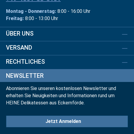
Montag - Donnerstag:
8:00 - 16:00 Uhr
Freitag:
8:00 - 13:00 Uhr
ÜBER UNS
VERSAND
RECHTLICHES
NEWSLETTER
Abonnieren Sie unseren kostenlosen Newsletter und
erhalten Sie Neuigkeiten und Informationen rund um
HEINE Delikatessen aus Eckernförde.
Jetzt Anmelden