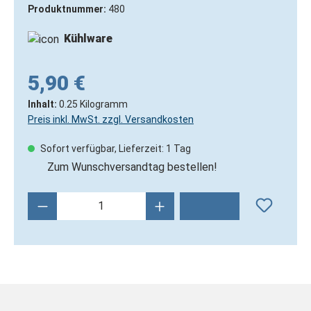
Produktnummer:
480
Kühlware
5,90 €
Inhalt:
0.25 Kilogramm
Preis inkl. MwSt. zzgl. Versandkosten
Sofort verfügbar, Lieferzeit: 1 Tag
Zum Wunschversandtag bestellen!
Produkt Anzahl: Gib den gewünschten Wert 