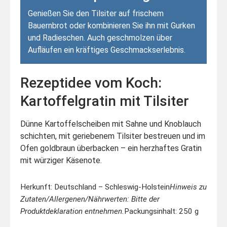
Genießen Sie den Tilsiter auf frischem
Bauernbrot oder kombinieren Sie ihn mit Gurken
und Radieschen. Auch geschmolzen über
Aufläufen ein kräftiges Geschmackserlebnis.
Rezeptidee vom Koch:
Kartoffelgratin mit Tilsiter
Dünne Kartoffelscheiben mit Sahne und Knoblauch
schichten, mit geriebenem Tilsiter bestreuen und im
Ofen goldbraun überbacken – ein herzhaftes Gratin
mit würziger Käsenote.
Herkunft: Deutschland – Schleswig-Holstein
Hinweis zu
Zutaten/Allergenen/Nährwerten: Bitte der
Produktdeklaration entnehmen.
Packungsinhalt: 250 g