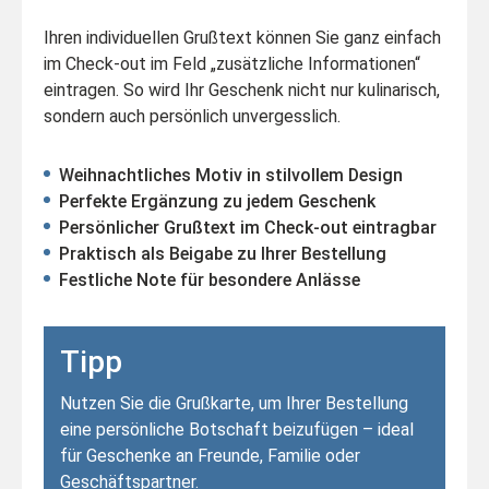
Ihren individuellen Grußtext können Sie ganz einfach
im Check-out im Feld „zusätzliche Informationen“
eintragen. So wird Ihr Geschenk nicht nur kulinarisch,
sondern auch persönlich unvergesslich.
Weihnachtliches Motiv in stilvollem Design
Perfekte Ergänzung zu jedem Geschenk
Persönlicher Grußtext im Check-out eintragbar
Praktisch als Beigabe zu Ihrer Bestellung
Festliche Note für besondere Anlässe
Tipp
Nutzen Sie die Grußkarte, um Ihrer Bestellung
eine persönliche Botschaft beizufügen – ideal
für Geschenke an Freunde, Familie oder
Geschäftspartner.