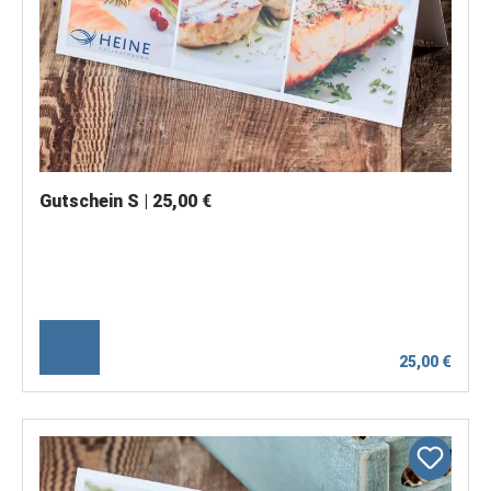
Gutschein S | 25,00 €
25,00 €