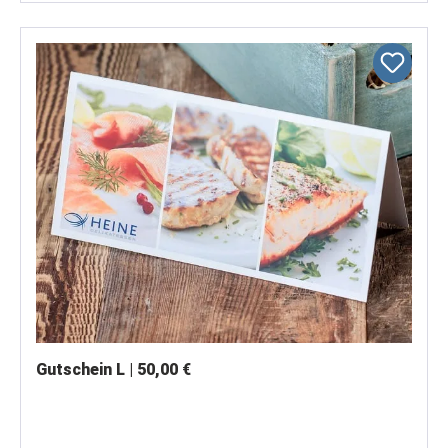
Gutschein L | 50,00 €