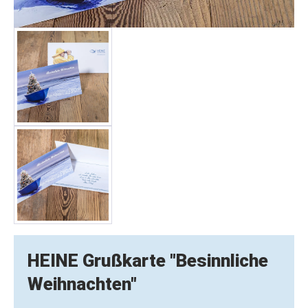
HEINE Grußkarte "Besinnliche
Weihnachten"