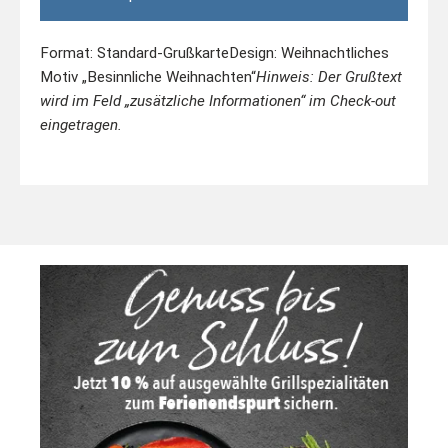
Format: Standard-Grußkarte
Design: Weihnachtliches
Motiv „Besinnliche Weihnachten“
Hinweis: Der Grußtext
wird im Feld „zusätzliche Informationen“ im Check-out
eingetragen.