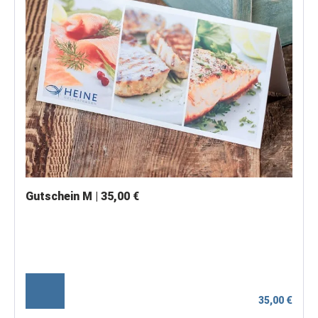
Gutschein M | 35,00 €
35,00 €