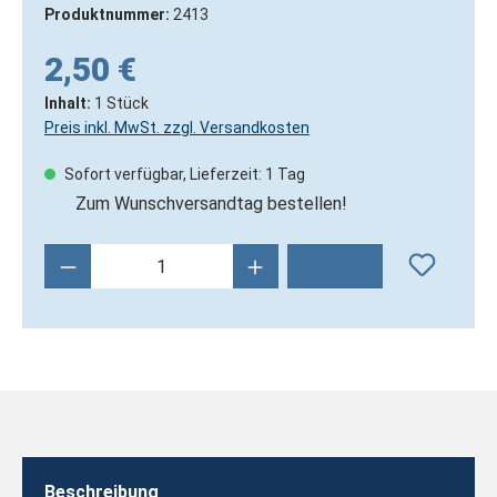
Produktnummer:
2413
2,50 €
Inhalt:
1 Stück
Preis inkl. MwSt. zzgl. Versandkosten
Sofort verfügbar, Lieferzeit: 1 Tag
Zum Wunschversandtag bestellen!
Produkt Anzahl: Gib den gewünschten Wert 
Beschreibung