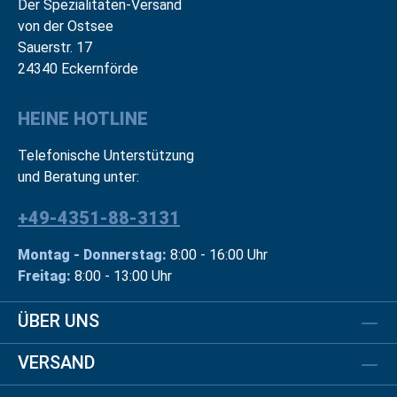
Der Spezialitäten-Versand
von der Ostsee
Sauerstr. 17
24340 Eckernförde
HEINE HOTLINE
Telefonische Unterstützung
und Beratung unter:
+49-4351-88-3131
Montag - Donnerstag:
8:00 - 16:00 Uhr
Freitag:
8:00 - 13:00 Uhr
ÜBER UNS
VERSAND