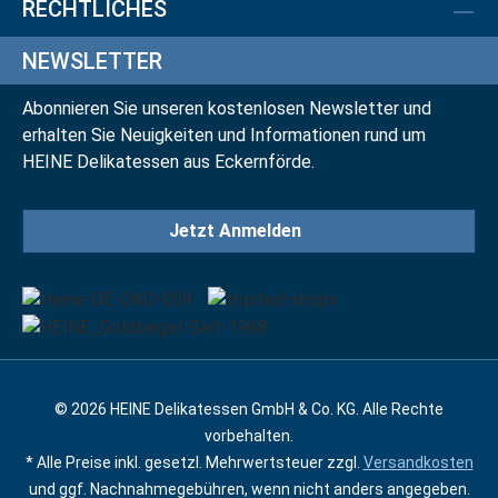
RECHTLICHES
NEWSLETTER
Abonnieren Sie unseren kostenlosen Newsletter und
erhalten Sie Neuigkeiten und Informationen rund um
HEINE Delikatessen aus Eckernförde.
Jetzt Anmelden
© 2026 HEINE Delikatessen GmbH & Co. KG. Alle Rechte
vorbehalten.
* Alle Preise inkl. gesetzl. Mehrwertsteuer zzgl.
Versandkosten
und ggf. Nachnahmegebühren, wenn nicht anders angegeben.