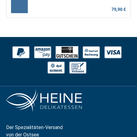
79,90 €
Der Spezialitäten-Versand
von der Ostsee