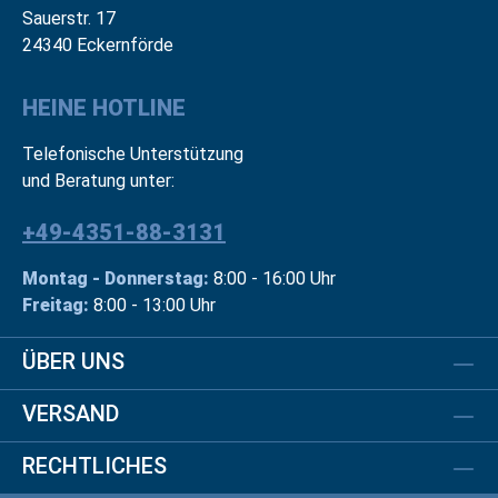
Sauerstr. 17
24340 Eckernförde
HEINE HOTLINE
Telefonische Unterstützung
und Beratung unter:
+49-4351-88-3131
Montag - Donnerstag:
8:00 - 16:00 Uhr
Freitag:
8:00 - 13:00 Uhr
ÜBER UNS
VERSAND
RECHTLICHES