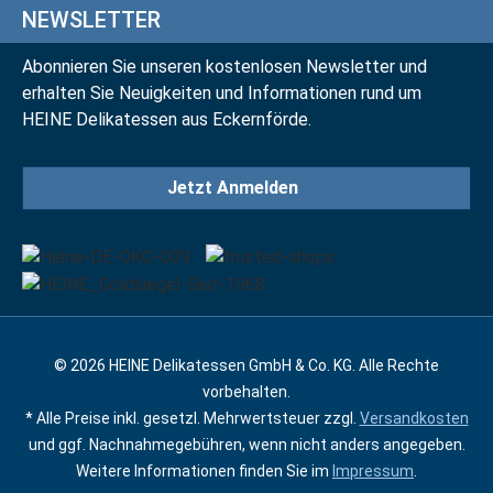
NEWSLETTER
Abonnieren Sie unseren kostenlosen Newsletter und
erhalten Sie Neuigkeiten und Informationen rund um
HEINE Delikatessen aus Eckernförde.
Jetzt Anmelden
© 2026 HEINE Delikatessen GmbH & Co. KG. Alle Rechte
vorbehalten.
* Alle Preise inkl. gesetzl. Mehrwertsteuer zzgl.
Versandkosten
und ggf. Nachnahmegebühren, wenn nicht anders angegeben.
Weitere Informationen finden Sie im
Impressum
.