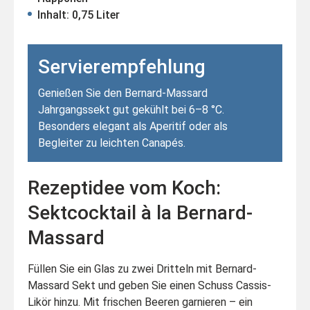
Inhalt: 0,75 Liter
Servierempfehlung
Genießen Sie den Bernard-Massard
Jahrgangssekt gut gekühlt bei 6–8 °C.
Besonders elegant als Aperitif oder als
Begleiter zu leichten Canapés.
Rezeptidee vom Koch:
Sektcocktail à la Bernard-
Massard
Füllen Sie ein Glas zu zwei Dritteln mit Bernard-
Massard Sekt und geben Sie einen Schuss Cassis-
Likör hinzu. Mit frischen Beeren garnieren – ein