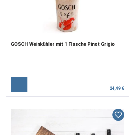
GOSCH Weinkühler mit 1 Flasche Pinot Grigio
24,49 €