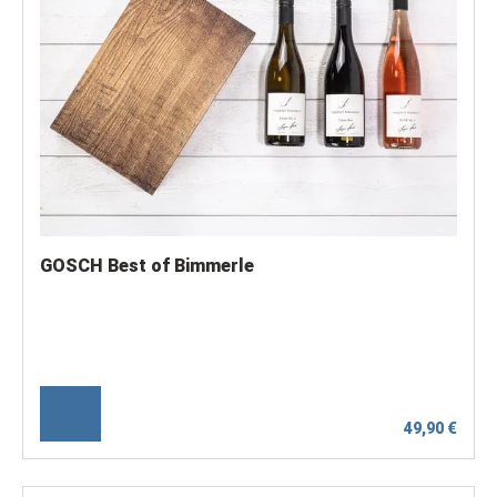
GOSCH Best of Bimmerle
49,90 €