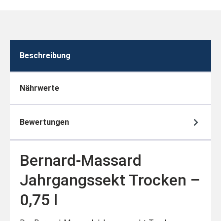
Beschreibung
Nährwerte
Bewertungen
Bernard-Massard
Jahrgangssekt Trocken –
0,75 l