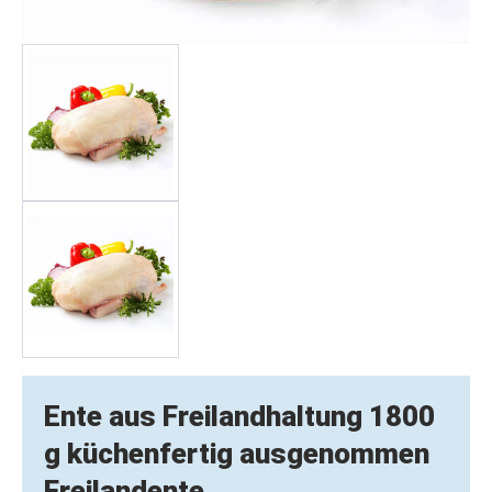
Ente aus Freilandhaltung 1800
g küchenfertig ausgenommen
Freilandente