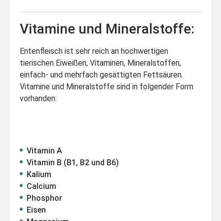
Vitamine und Mineralstoffe:
Entenfleisch ist sehr reich an hochwertigen
tierischen Eiweißen, Vitaminen, Mineralstoffen,
einfach- und mehrfach gesättigten Fettsäuren.
Vitamine und Mineralstoffe sind in folgender Form
vorhanden:
Vitamin A
Vitamin B (B1, B2 und B6)
Kalium
Calcium
Phosphor
Eisen