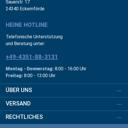
Sauerstr. 17
24340 Eckernförde
HEINE HOTLINE
Telefonische Unterstützung
und Beratung unter:
+49-4351-88-3131
Montag - Donnerstag:
8:00 - 16:00 Uhr
Freitag:
8:00 - 13:00 Uhr
ÜBER UNS
VERSAND
RECHTLICHES