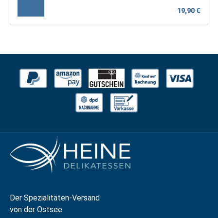
19,90 €
Der Spezialitäten-Versand
von der Ostsee