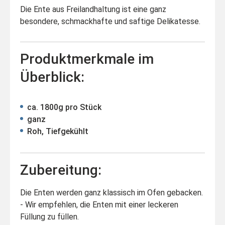
Die Ente aus Freilandhaltung ist eine ganz
besondere, schmackhafte und saftige Delikatesse.
Produktmerkmale im
Überblick:
ca. 1800g pro Stück
ganz
Roh, Tiefgekühlt
Zubereitung:
Die Enten werden ganz klassisch im Ofen gebacken.
- Wir empfehlen, die Enten mit einer leckeren
Füllung zu füllen.