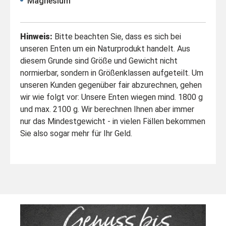
Magnesium
Hinweis:
Bitte beachten Sie, dass es sich bei
unseren Enten um ein Naturprodukt handelt. Aus
diesem Grunde sind Größe und Gewicht nicht
normierbar, sondern in Größenklassen aufgeteilt. Um
unseren Kunden gegenüber fair abzurechnen, gehen
wir wie folgt vor: Unsere Enten wiegen mind. 1800 g
und max. 2100 g. Wir berechnen Ihnen aber immer
nur das Mindestgewicht - in vielen Fällen bekommen
Sie also sogar mehr für Ihr Geld.