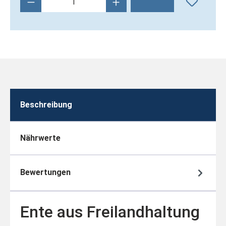
Beschreibung
Nährwerte
Bewertungen
Ente aus Freilandhaltung