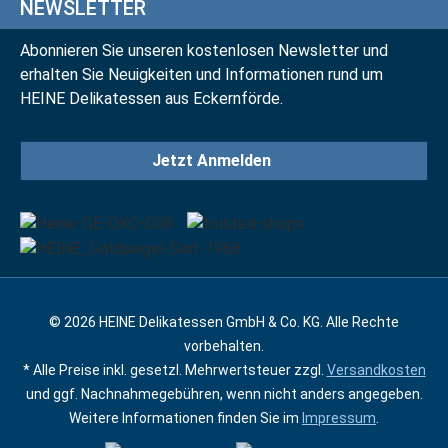
NEWSLETTER
Abonnieren Sie unseren kostenlosen Newsletter und
erhalten Sie Neuigkeiten und Informationen rund um
HEINE Delikatessen aus Eckernförde.
Jetzt Anmelden
© 2026 HEINE Delikatessen GmbH & Co. KG. Alle Rechte
vorbehalten.
* Alle Preise inkl. gesetzl. Mehrwertsteuer zzgl.
Versandkosten
und ggf. Nachnahmegebühren, wenn nicht anders angegeben.
Weitere Informationen finden Sie im
Impressum
.