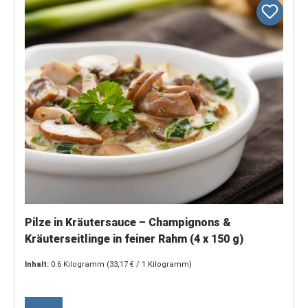
Pilze in Kräutersauce – Champignons &
Kräuterseitlinge in feiner Rahm (4 x 150 g)
Inhalt:
0.6 Kilogramm
(33,17 € / 1 Kilogramm)