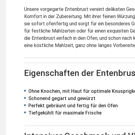
Unsere vorgegarte Entenbrust vereint delikaten G
Komfort in der Zubereitung. Mit ihrer feinen Würzun
sie sofort ofenfertig und sorgt für ein besonderes
für festliche Mahlzeiten oder für einen exquisiten G
die Entenbrust einfach in den Ofen, und schon nach k
eine köstliche Mahlzeit, ganz ohne langes Vorbereite
Eigenschaften der Entenbrus
Ohne Knochen, mit Haut für optimale Knusprigk
Schonend gegart und gewürzt
Perfekt gebräunt und fertig für den Ofen
Tiefgekühlt für maximale Frische