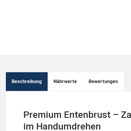
Beschreibung
Nährwerte
Bewertungen
Premium Entenbrust – Za
im Handumdrehen