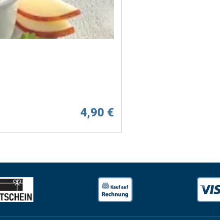
4,90 €