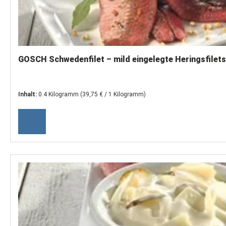
GOSCH Schwedenfilet – mild eingelegte Heringsfilets
Inhalt:
0.4 Kilogramm
(39,75 € / 1 Kilogramm)