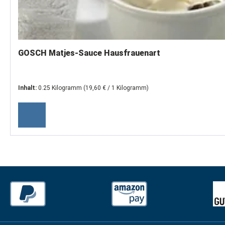
GOSCH Matjes-Sauce Hausfrauenart
Inhalt:
0.25 Kilogramm
(19,60 € / 1 Kilogramm)