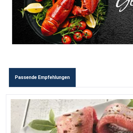
Passende Empfehlungen
Produktgalerie überspringen