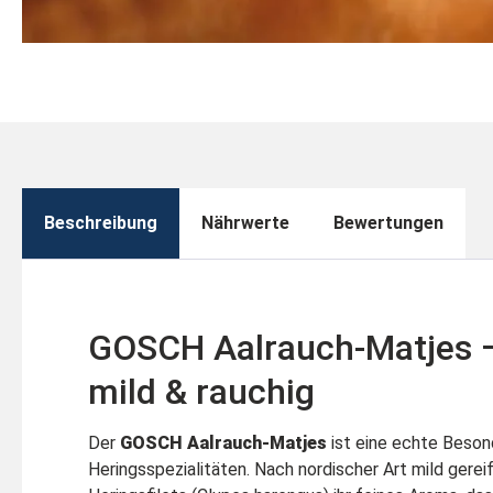
Beschreibung
Nährwerte
Bewertungen
GOSCH Aalrauch-Matjes –
mild & rauchig
Der
GOSCH Aalrauch-Matjes
ist eine echte Beson
Heringsspezialitäten. Nach nordischer Art mild gereif