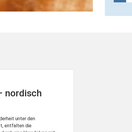
 nordisch
derheit unter den
t, entfalten die