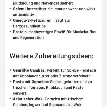
Blutbildung und Nervengesundheit
Selen:
Unterstützt die Immunabwehr und wirkt
antioxidativ
Omega-3-Fettsäuren:
Trägt zur
Herzgesundheit bei
Protein:
Hochwertiges Eiweiß für Muskelaufbau
und Regeneration
Weitere Zubereitungsideen:
Gegrillte Gambas:
Perfekt für Spieße – einfach
mit Knoblauchbutter oder Zitrone verfeinern.
Pasta mit Garnelen:
Schnell gebraten und zu
frischen Tomaten, Knoblauch und Pasta
serviert.
Asiatischer Wok:
Garnelen mit frischem
Gemüse, Ingwer und Sojasauce im Wok