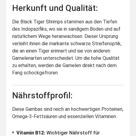
Herkunft und Qualität:
Die Black Tiger Shrimps stammen aus den Tiefen
des Indopazifiks, wo sie in sandigem Boden und auf
natürlichem Wege heranwachsen. Dieser Ursprung
verleiht ihnen die markante schwarze Streifenoptik,
die an einen Tiger erinnert und sie von anderen
Garnelenarten unterscheidet. Um die hohe Qualität
zu erhalten, werden die Garnelen direkt nach dem
Fang schockgefroren.
Nährstoffprofil:
Diese Gambas sind reich an hochwertigen Proteinen,
Omega-3-Fettsäuren und essenziellen Vitaminen:
Vitamin B12:
Wichtiger Nährstoff für