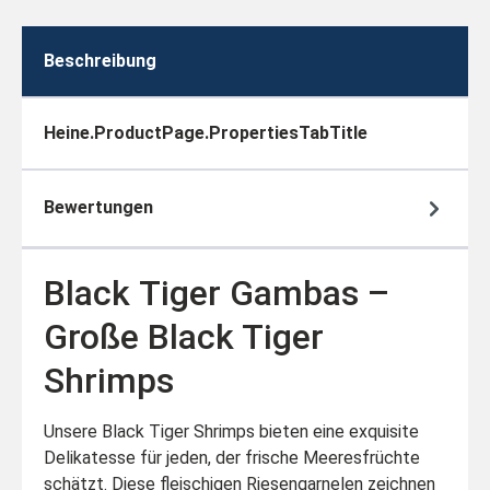
Beschreibung
Heine.productPage.propertiesTabTitle
Bewertungen
Black Tiger Gambas –
Große Black Tiger
Shrimps
Unsere Black Tiger Shrimps bieten eine exquisite
Delikatesse für jeden, der frische Meeresfrüchte
schätzt. Diese fleischigen Riesengarnelen zeichnen