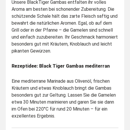
Unsere BlackTiger Gambas entfalten ihr volles
Aroma am besten bei schonender Zubereitung. Die
schützende Schale hält das zarte Fleisch saftig und
bewahrt die natürlichen Aromen. Egal, ob auf dem
Grill oder in der Pfanne – die Garnelen sind schnell
und einfach zuzubereiten. Ihr Geschmack harmoniert
besonders gut mit Kräutern, Knoblauch und leicht
pikanten Gewürzen.
Rezeptidee: Black Tiger Gambas mediterran
Eine mediterrane Marinade aus Olivenöl, frischen
Kräutern und etwas Knoblauch bringt die Gambas
besonders gut zur Geltung. Lassen Sie die Garnelen
etwa 30 Minuten marinieren und garen Sie sie dann
im Ofen bei 220°C für rund 20 Minuten – für ein
exzellentes Ergebnis.