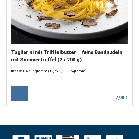
Tagliarini mit Trüffelbutter – feine Bandnudeln
mit Sommertrüffel (2 x 200 g)
Inhalt:
0.4 Kilogramm
(19,75 € / 1 Kilogramm)
7,90 €