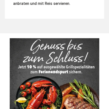
anbraten und mit Reis servieren.