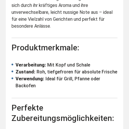
sich durch ihr kräftiges Aroma und ihre
unverwechselbare, leicht nussige Note aus – ideal
für eine Vielzahl von Gerichten und perfekt für
besondere Anlässe.
Produktmerkmale:
Verarbeitung:
Mit Kopf und Schale
Zustand:
Roh, tiefgefroren für absolute Frische
Verwendung:
Ideal für Grill, Pfanne oder
Backofen
Perfekte
Zubereitungsmöglichkeiten: