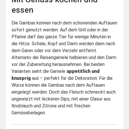
essen
Die Gambas können nach dem schonenden Auftauen
sofort genutzt werden: Auf dem Grill oder in der
Pfanne darf das ganze Tier für wenige Minuten in
die Hitze. Schale, Kopf und Darm werden dann nach
dem Garen oder vor dem Verzehr entfernt.
Alternativ die Riesengarnele halbieren und den Darm
vor der Zubereitung herausnehmen. Bei beiden
Varianten sieht die Garnele
appetitlich und
knusprig
aus – perfekt für die Dekoration. Für die
Würze können die Gambas nach dem Auftauen
eingelegt werden. Doch das Fleisch schmeckt auch
ungewürzt mit leckeren Dips, mit einer Glasur aus
Knoblauch und Zitrone und mit frischen
Gemüsebeilagen.