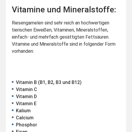
Vitamine und Mineralstoffe:
Riesengarnelen sind sehr reich an hochwertigen
tierischen Eiweißen, Vitaminen, Mineralstoffen,
einfach- und mehrfach gesättigten Fettsäuren.
Vitamine und Mineralstoffe sind in folgender Form
vorhanden:
Vitamin B (B1, B2, B3 und B12)
Vitamin C
Vitamin D
Vitamin E
Kalium
Calcium
Phosphor
Eisen