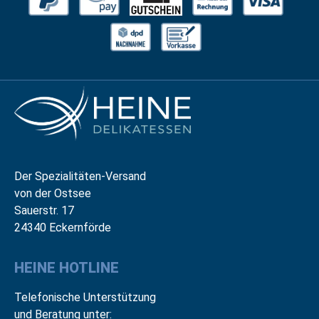
Der Spezialitäten-Versand
von der Ostsee
Sauerstr. 17
24340 Eckernförde
HEINE HOTLINE
Telefonische Unterstützung
und Beratung unter: