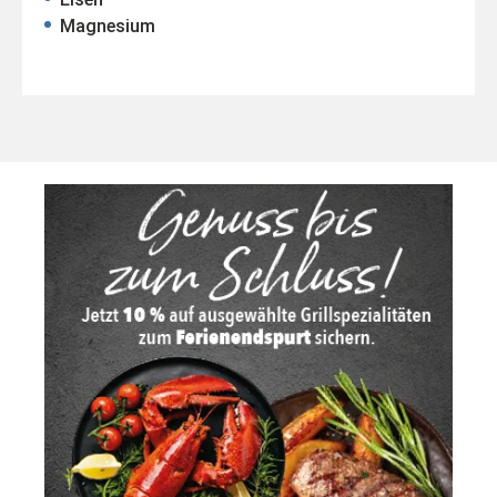
Magnesium