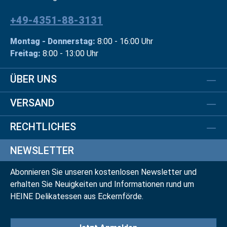
+49-4351-88-3131
Montag - Donnerstag:
8:00 - 16:00 Uhr
Freitag:
8:00 - 13:00 Uhr
ÜBER UNS
VERSAND
RECHTLICHES
NEWSLETTER
Abonnieren Sie unseren kostenlosen Newsletter und
erhalten Sie Neuigkeiten und Informationen rund um
HEINE Delikatessen aus Eckernförde.