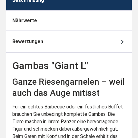
Beschreibung
Nährwerte
Bewertungen
Gambas "Giant L"
Ganze Riesengarnelen – weil
auch das Auge mitisst
Für ein echtes Barbecue oder ein festliches Buffet
brauchen Sie unbedingt komplette Gambas. Die
Tiere machen in ihrem Panzer eine hervorragende
Figur und schmecken dabei außergewöhnlich gut.
Beim Garen mit Kopf und in der Schale erhält das