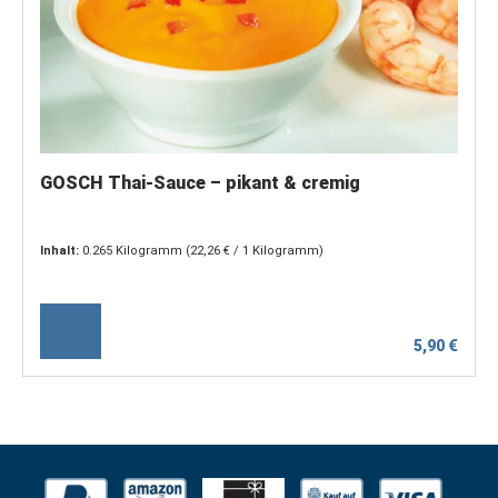
GOSCH Thai-Sauce – pikant & cremig
Inhalt:
0.265 Kilogramm
(22,26 € / 1 Kilogramm)
5,90 €