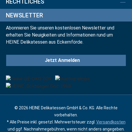
RECHTLICHES
NEWSLETTER
Abonnieren Sie unseren kostenlosen Newsletter und
erhalten Sie Neuigkeiten und Informationen rund um
HEINE Delikatessen aus Eckernförde.
Jetzt Anmelden
© 2026 HEINE Delikatessen GmbH & Co. KG. Alle Rechte
vorbehalten.
* Alle Preise inkl. gesetzl. Mehrwertsteuer zzgl.
Versandkosten
und ggf. Nachnahmegebühren, wenn nicht anders angegeben.