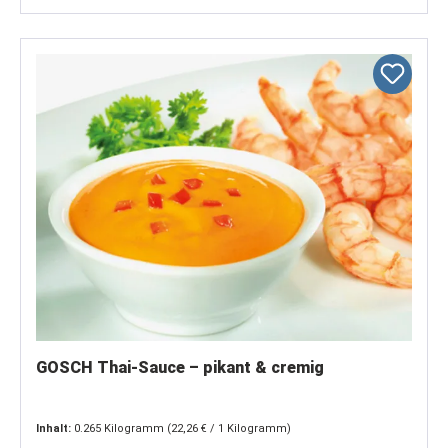
GOSCH Thai-Sauce – pikant & cremig
Inhalt:
0.265 Kilogramm
(22,26 € / 1 Kilogramm)