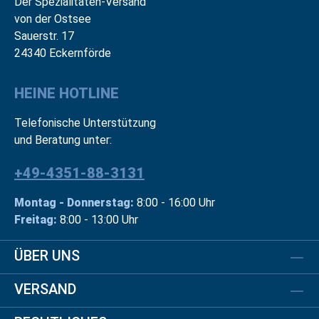
Der Spezialitäten-Versand
von der Ostsee
Sauerstr. 17
24340 Eckernförde
HEINE HOTLINE
Telefonische Unterstützung
und Beratung unter:
+49-4351-88-3131
Montag - Donnerstag:
8:00 - 16:00 Uhr
Freitag:
8:00 - 13:00 Uhr
ÜBER UNS
VERSAND