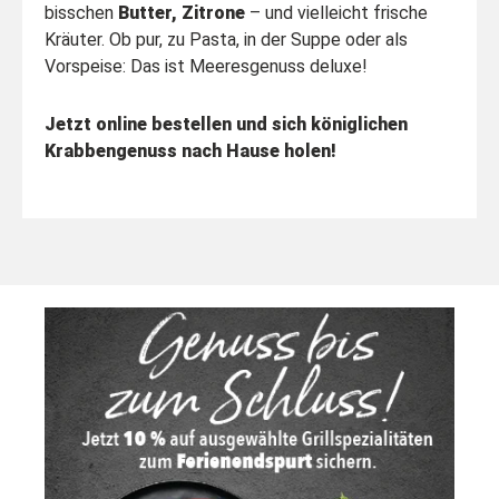
bisschen
Butter, Zitrone
– und vielleicht frische
Kräuter. Ob pur, zu Pasta, in der Suppe oder als
Vorspeise: Das ist Meeresgenuss deluxe!
Jetzt online bestellen und sich königlichen
Krabbengenuss nach Hause holen!