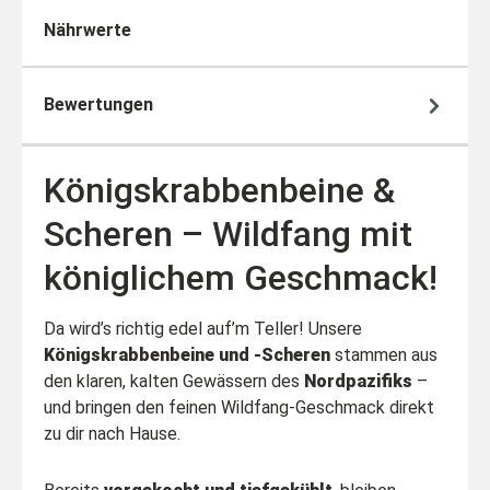
Nährwerte
Bewertungen
Königskrabbenbeine &
Scheren – Wildfang mit
königlichem Geschmack!
Da wird’s richtig edel auf’m Teller! Unsere
Königskrabbenbeine und -Scheren
stammen aus
den klaren, kalten Gewässern des
Nordpazifiks
–
und bringen den feinen Wildfang-Geschmack direkt
zu dir nach Hause.