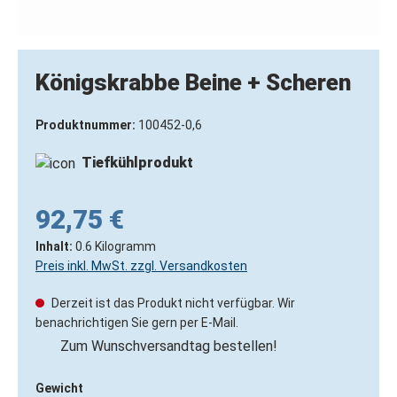
Königskrabbe Beine + Scheren
Produktnummer:
100452-0,6
Tiefkühlprodukt
92,75 €
Inhalt:
0.6 Kilogramm
Preis inkl. MwSt. zzgl. Versandkosten
Derzeit ist das Produkt nicht verfügbar. Wir
benachrichtigen Sie gern per E-Mail.
Zum Wunschversandtag bestellen!
Gewicht