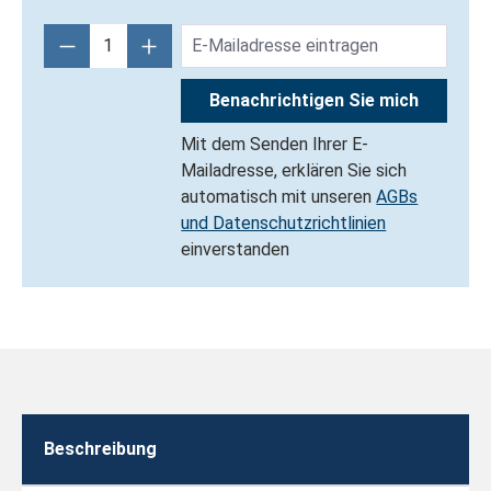
Benachrichtigen Sie mich
Mit dem Senden Ihrer E-
Mailadresse, erklären Sie sich
automatisch mit unseren
AGBs
und Datenschutzrichtlinien
einverstanden
Beschreibung