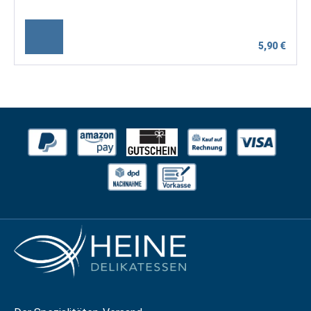
5,90 €