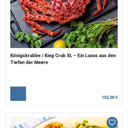
Königskrabbe / King Crab XL – Ein Luxus aus den
Tiefen der Meere
102,00 €