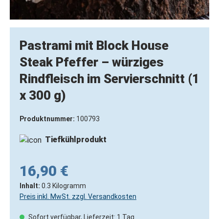
Pastrami mit Block House
Steak Pfeffer – würziges
Rindfleisch im Servierschnitt (1
x 300 g)
Produktnummer:
100793
Tiefkühlprodukt
16,90 €
Inhalt:
0.3 Kilogramm
Preis inkl. MwSt. zzgl. Versandkosten
Sofort verfügbar, Lieferzeit: 1 Tag