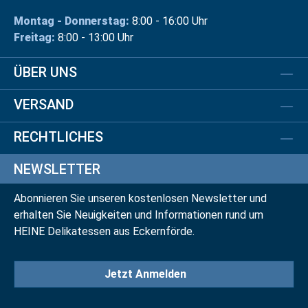
Montag - Donnerstag:
8:00 - 16:00 Uhr
Freitag:
8:00 - 13:00 Uhr
ÜBER UNS
VERSAND
RECHTLICHES
NEWSLETTER
Abonnieren Sie unseren kostenlosen Newsletter und
erhalten Sie Neuigkeiten und Informationen rund um
HEINE Delikatessen aus Eckernförde.
Jetzt Anmelden