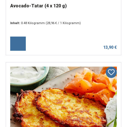
Avocado-Tatar (4 x 120 g)
Inhalt:
0.48 Kilogramm
(28,96 € / 1 Kilogramm)
13,90 €