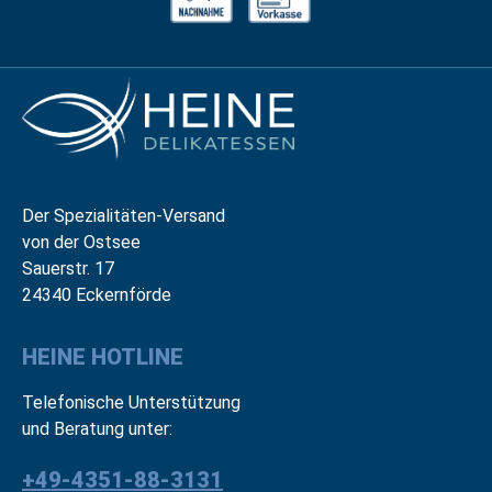
Der Spezialitäten-Versand
von der Ostsee
Sauerstr. 17
24340 Eckernförde
HEINE HOTLINE
Telefonische Unterstützung
und Beratung unter:
+49-4351-88-3131