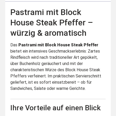
Pastrami mit Block
House Steak Pfeffer –
würzig & aromatisch
Das
Pastrami mit Block House Steak Pfeffer
bietet ein intensives Geschmackserlebnis: Zartes
Rindfleisch wird nach traditioneller Art gepökelt,
über Buchenholz geräuchert und mit der
charakteristischen Würze des Block House Steak
Pfeffers verfeinert. Im praktischen Servierschnitt
geliefert, ist es sofort einsatzbereit – ob für
Sandwiches, Salate oder warme Gerichte.
Ihre Vorteile auf einen Blick