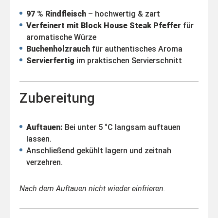
97 % Rindfleisch
– hochwertig & zart
Verfeinert mit Block House Steak Pfeffer
für
aromatische Würze
Buchenholzrauch
für authentisches Aroma
Servierfertig
im praktischen Servierschnitt
Zubereitung
Auftauen:
Bei unter 5 °C langsam auftauen
lassen.
Anschließend gekühlt lagern und zeitnah
verzehren.
Nach dem Auftauen nicht wieder einfrieren.