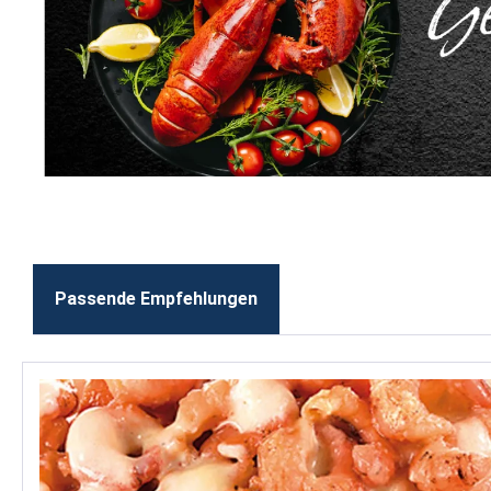
Passende Empfehlungen
Produktgalerie überspringen