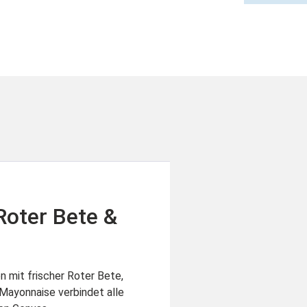
Roter Bete &
n mit frischer Roter Bete,
 Mayonnaise verbindet alle