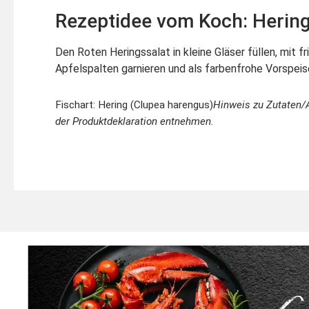
Rezeptidee vom Koch: Hering
Den Roten Heringssalat in kleine Gläser füllen, mit fr
Apfelspalten garnieren und als farbenfrohe Vorspeis
Fischart: Hering (Clupea harengus)
Hinweis zu Zutaten/
der Produktdeklaration entnehmen.