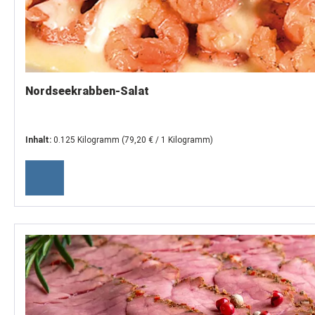
Nordseekrabben-Salat
Inhalt:
0.125 Kilogramm
(79,20 € / 1 Kilogramm)