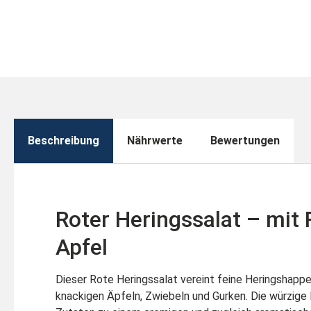
Beschreibung
Nährwerte
Bewertungen
Roter Heringssalat – mit 
Apfel
Dieser Rote Heringssalat vereint feine Heringshappe
knackigen Äpfeln, Zwiebeln und Gurken. Die würzige