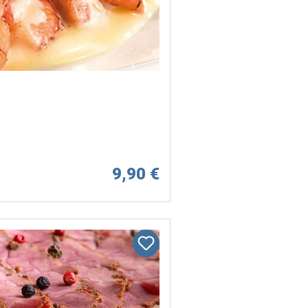
9,90 €