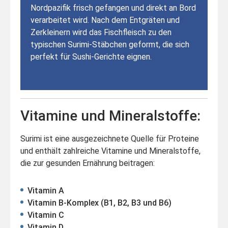
Nordpazifik frisch gefangen und direkt an Bord
verarbeitet wird. Nach dem Entgräten und
Zerkleinern wird das Fischfleisch zu den
typischen Surimi-Stäbchen geformt, die sich
perfekt für Sushi-Gerichte eignen.
Vitamine und Mineralstoffe:
Surimi ist eine ausgezeichnete Quelle für Proteine
und enthält zahlreiche Vitamine und Mineralstoffe,
die zur gesunden Ernährung beitragen:
Vitamin A
Vitamin B-Komplex (B1, B2, B3 und B6)
Vitamin C
Vitamin D