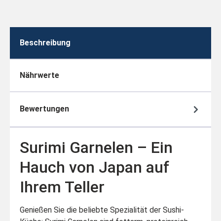
Beschreibung
Nährwerte
Bewertungen
Surimi Garnelen – Ein
Hauch von Japan auf
Ihrem Teller
Genießen Sie die beliebte Spezialität der Sushi-