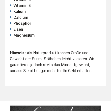
Vitamin E
Kalium
Calcium
Phosphor
Eisen
Magnesium
Hinweis:
Als Naturprodukt können Größe und
Gewicht der Surimi-Stäbchen leicht variieren. Wir
garantieren jedoch stets das Mindestgewicht,
sodass Sie oft sogar mehr für Ihr Geld erhalten.