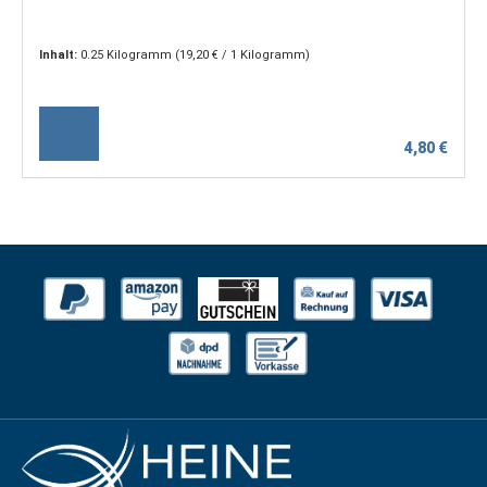
Inhalt:
0.25 Kilogramm
(19,20 € / 1 Kilogramm)
4,80 €