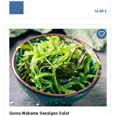
14,80 €
Goma Wakame Seealgen Salat