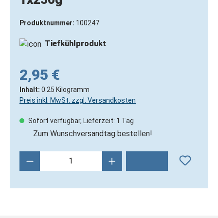
Produktnummer:
100247
Tiefkühlprodukt
2,95 €
Inhalt:
0.25 Kilogramm
Preis inkl. MwSt. zzgl. Versandkosten
Sofort verfügbar, Lieferzeit: 1 Tag
Zum Wunschversandtag bestellen!
Produkt Anzahl: Gib den gewünschten Wert 