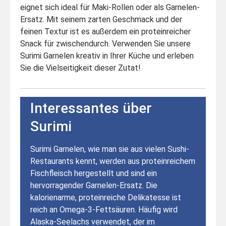
eignet sich ideal für Maki-Rollen oder als Garnelen-
Ersatz. Mit seinem zarten Geschmack und der
feinen Textur ist es außerdem ein proteinreicher
Snack für zwischendurch. Verwenden Sie unsere
Surimi Garnelen kreativ in Ihrer Küche und erleben
Sie die Vielseitigkeit dieser Zutat!
Interessantes über
Surimi
Surimi Garnelen, wie man sie aus vielen Sushi-
Restaurants kennt, werden aus proteinreichem
Fischfleisch hergestellt und sind ein
hervorragender Garnelen-Ersatz. Die
kalorienarme, proteinreiche Delikatesse ist
reich an Omega-3-Fettsäuren. Häufig wird
Alaska-Seelachs verwendet, der im