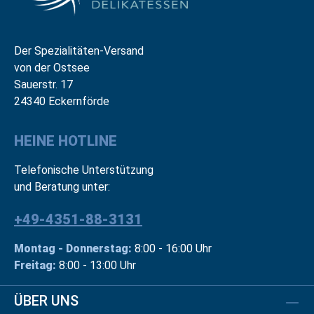
Der Spezialitäten-Versand
von der Ostsee
Sauerstr. 17
24340 Eckernförde
HEINE HOTLINE
Telefonische Unterstützung
und Beratung unter:
+49-4351-88-3131
Montag - Donnerstag:
8:00 - 16:00 Uhr
Freitag:
8:00 - 13:00 Uhr
ÜBER UNS