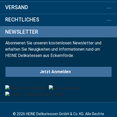
VERSAND
RECHTLICHES
NEWSLETTER
Abonnieren Sie unseren kostenlosen Newsletter und
erhalten Sie Neuigkeiten und Informationen rund um
HEINE Delikatessen aus Eckernförde.
Jetzt Anmelden
© 2026 HEINE Delikatessen GmbH & Co. KG. Alle Rechte