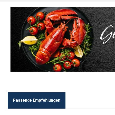
Passende Empfehlungen
Produktgalerie überspringen