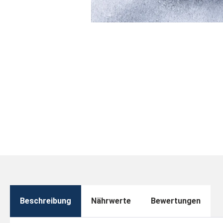
Beschreibung
Nährwerte
Bewertungen