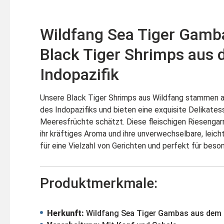
Wildfang Sea Tiger Gamb
Black Tiger Shrimps aus
Indopazifik
Unsere Black Tiger Shrimps aus Wildfang stammen
des Indopazifiks und bieten eine exquisite Delikatess
Meeresfrüchte schätzt. Diese fleischigen Riesengar
ihr kräftiges Aroma und ihre unverwechselbare, leich
für eine Vielzahl von Gerichten und perfekt für beso
Produktmerkmale:
Herkunft:
Wildfang Sea Tiger Gambas aus dem I