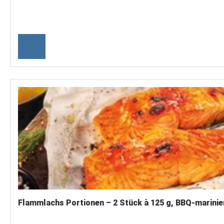
Flammlachs Portionen – 2 Stück à 125 g, BBQ-marinie