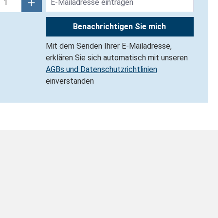
Benachrichtigen Sie mich
Mit dem Senden Ihrer E-Mailadresse,
erklären Sie sich automatisch mit unseren
AGBs und Datenschutzrichtlinien
einverstanden