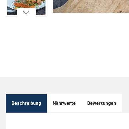
Beschreibung
Nährwerte
Bewertungen