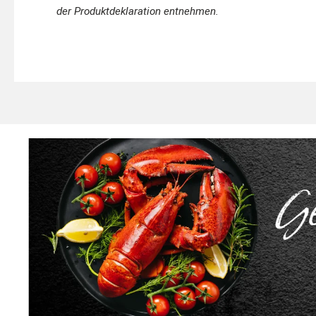
der Produktdeklaration entnehmen.