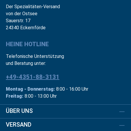
Der Spezialitäten-Versand
von der Ostsee
Sauerstr. 17
24340 Eckernförde
HEINE HOTLINE
Telefonische Unterstützung
und Beratung unter:
+49-4351-88-3131
Montag - Donnerstag:
8:00 - 16:00 Uhr
Freitag:
8:00 - 13:00 Uhr
ÜBER UNS
VERSAND