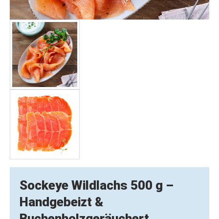
Sockeye Wildlachs 500 g –
Handgebeizt &
Buchenholzgeräuchert