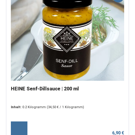
HEINE Senf-Dillsauce | 200 ml
Inhalt:
0.2 Kilogramm
(34,50 € / 1 Kilogramm)
6,90 €