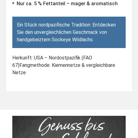
Nur ca. 5 % Fettanteil – mager & aromatisch
Ein Stück nordpazifische Tradition: Entdecken
Sie den unvergleichlichen Geschmack von
handgebeiztem Sockeye Wildlachs.
Herkunft: USA – Nordostpazifik (FAO
67)
Fangmethode: Kiemennetze & vergleichbare
Netze