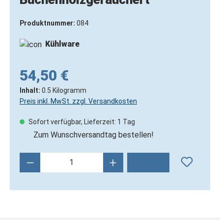
Produktnummer:
084
Kühlware
54,50 €
Inhalt:
0.5 Kilogramm
Preis inkl. MwSt. zzgl. Versandkosten
Sofort verfügbar, Lieferzeit: 1 Tag
Zum Wunschversandtag bestellen!
Produkt Anzahl: Gib den gewünschten Wert 