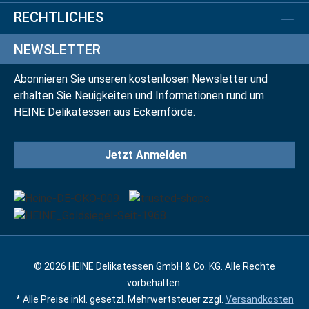
RECHTLICHES
NEWSLETTER
Abonnieren Sie unseren kostenlosen Newsletter und
erhalten Sie Neuigkeiten und Informationen rund um
HEINE Delikatessen aus Eckernförde.
Jetzt Anmelden
© 2026 HEINE Delikatessen GmbH & Co. KG. Alle Rechte
vorbehalten.
* Alle Preise inkl. gesetzl. Mehrwertsteuer zzgl.
Versandkosten