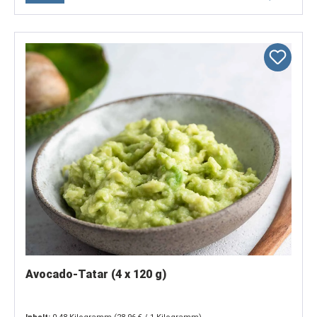
Avocado-Tatar (4 x 120 g)