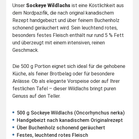
Unser
Sockeye Wildlachs
ist eine Köstlichkeit aus
dem Nordpazifik, die nach original kanadischem
Rezept handgebeizt und über feinem Buchenholz
schonend geräuchert wird. Sein leuchtend rotes,
besonders festes Fleisch enthält nur rund 5 % Fett
und überzeugt mit einem intensiven, reinen
Geschmack.
Die 500 g Portion eignet sich ideal für die gehobene
Küche, als feiner Brotbelag oder für besondere
Anlässe. Ob als elegante Vorspeise oder auf Ihrer
festlichen Tafel – dieser Wildlachs bringt puren
Genuss auf den Teller.
500 g Sockeye Wildlachs (Oncorhynchus nerka)
Handgebeizt nach kanadischem Originalrezept
Über Buchenholz schonend geräuchert
Festes, leuchtend rotes Fleisch