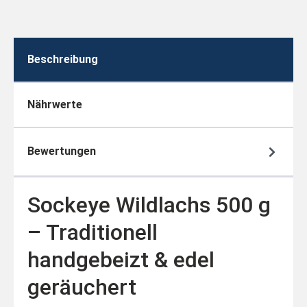
Beschreibung
Nährwerte
Bewertungen
Sockeye Wildlachs 500 g
– Traditionell
handgebeizt & edel
geräuchert