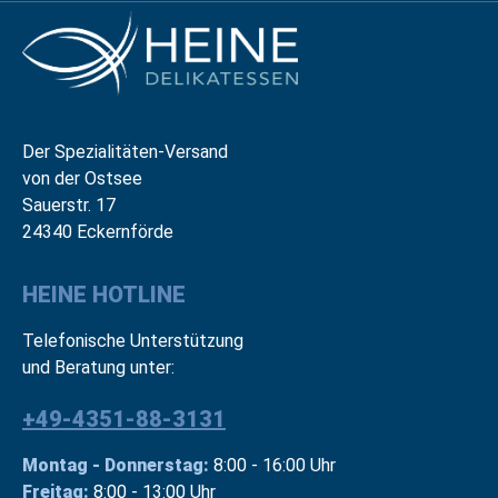
Der Spezialitäten-Versand
von der Ostsee
Sauerstr. 17
24340 Eckernförde
HEINE HOTLINE
Telefonische Unterstützung
und Beratung unter:
+49-4351-88-3131
Montag - Donnerstag:
8:00 - 16:00 Uhr
Freitag:
8:00 - 13:00 Uhr