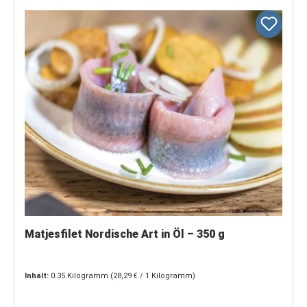
Matjesfilet Nordische Art in Öl – 350 g
Inhalt:
0.35 Kilogramm
(28,29 € / 1 Kilogramm)