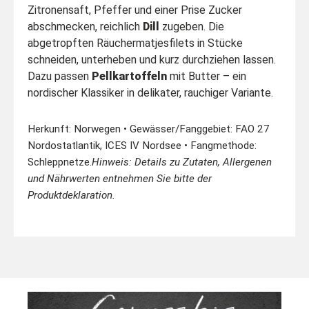
Zitronensaft, Pfeffer und einer Prise Zucker
abschmecken, reichlich
Dill
zugeben. Die
abgetropften Räuchermatjesfilets in Stücke
schneiden, unterheben und kurz durchziehen lassen.
Dazu passen
Pellkartoffeln
mit Butter – ein
nordischer Klassiker in delikater, rauchiger Variante.
Herkunft: Norwegen • Gewässer/Fanggebiet: FAO 27
Nordostatlantik, ICES IV Nordsee • Fangmethode:
Schleppnetze.
Hinweis: Details zu Zutaten, Allergenen
und Nährwerten entnehmen Sie bitte der
Produktdeklaration.