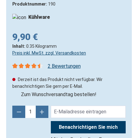
Produktnummer:
190
Kühlware
9,90 €
Inhalt:
0.35 Kilogramm
Preis inkl. MwSt. zzgl. Versandkosten
2 Bewertungen
Durchschnittliche Bewertung von 4.5 von 5 Sternen
Derzeit ist das Produkt nicht verfügbar. Wir
benachrichtigen Sie gern per E-Mail.
Zum Wunschversandtag bestellen!
Benachrichtigen Sie mich