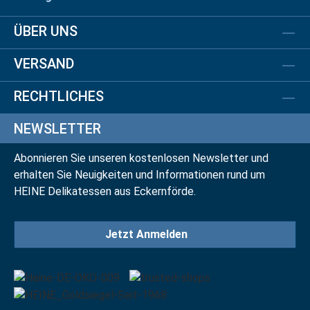
ÜBER UNS
VERSAND
RECHTLICHES
NEWSLETTER
Abonnieren Sie unseren kostenlosen Newsletter und
erhalten Sie Neuigkeiten und Informationen rund um
HEINE Delikatessen aus Eckernförde.
Jetzt Anmelden