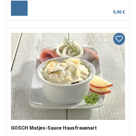
9,90 €
GOSCH Matjes-Sauce Hausfrauenart