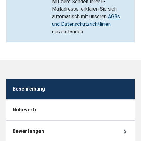
Mit dem Senden Ihrer E-
Mailadresse, erklären Sie sich
automatisch mit unseren
AGBs
und Datenschutzrichtlinien
einverstanden
Beschreibung
Nährwerte
Bewertungen