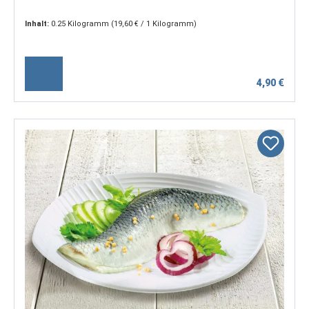
Inhalt:
0.25 Kilogramm
(19,60 € / 1 Kilogramm)
4,90 €