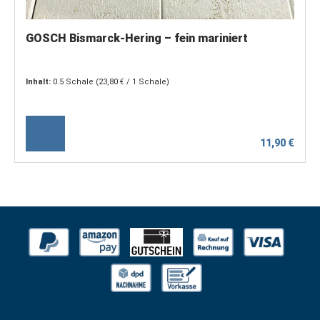
GOSCH Bismarck-Hering – fein mariniert
Inhalt:
0.5 Schale
(23,80 € / 1 Schale)
11,90 €