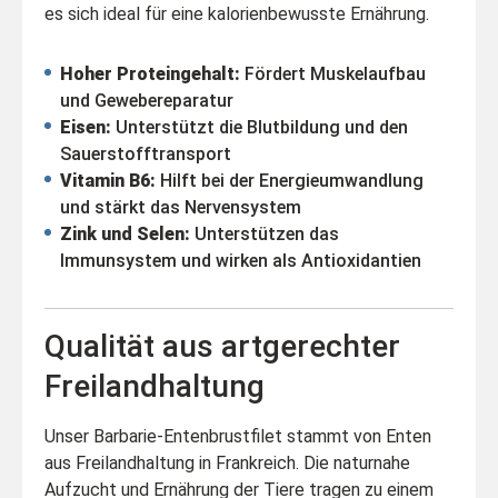
es sich ideal für eine kalorienbewusste Ernährung.
Hoher Proteingehalt:
Fördert Muskelaufbau
und Gewebereparatur
Eisen:
Unterstützt die Blutbildung und den
Sauerstofftransport
Vitamin B6:
Hilft bei der Energieumwandlung
und stärkt das Nervensystem
Zink und Selen:
Unterstützen das
Immunsystem und wirken als Antioxidantien
Qualität aus artgerechter
Freilandhaltung
Unser Barbarie-Entenbrustfilet stammt von Enten
aus Freilandhaltung in Frankreich. Die naturnahe
Aufzucht und Ernährung der Tiere tragen zu einem