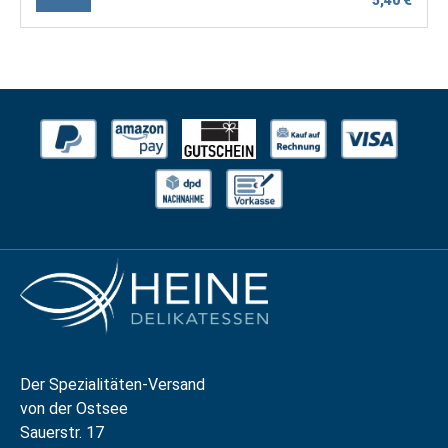
Der Spezialitäten-Versand
von der Ostsee
Sauerstr. 17