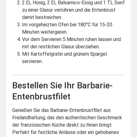
2 EL Honig, 2 EL Balsamico-Essig und 1 TL Senf
zu einer Glasur verrühren und die Entenbrust
damit bestreichen.
Im vorgeheizten Ofen bei 180°C für 15-20
Minuten weitergaren.
Vor dem Servieren 5 Minuten ruhen lassen und
mit der restlichen Glasur überziehen.
Mit Kartoffelgratin und grünem Spargel
servieren.
Bestellen Sie Ihr Barbarie-
Entenbrustfilet
Genießen Sie das Barbarie-Entenbrustfilet aus
Freilandhaltung, das den authentischen Geschmack
der französischen Küche direkt zu Ihnen bringt.
Perfekt für festliche Anlässe oder ein gehobenes