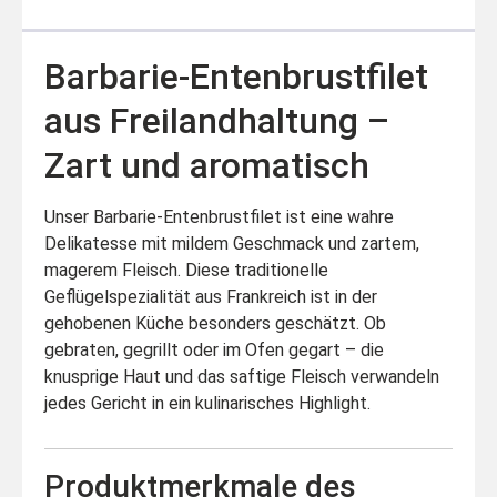
Barbarie-Entenbrustfilet
aus Freilandhaltung –
Zart und aromatisch
Unser Barbarie-Entenbrustfilet ist eine wahre
Delikatesse mit mildem Geschmack und zartem,
magerem Fleisch. Diese traditionelle
Geflügelspezialität aus Frankreich ist in der
gehobenen Küche besonders geschätzt. Ob
gebraten, gegrillt oder im Ofen gegart – die
knusprige Haut und das saftige Fleisch verwandeln
jedes Gericht in ein kulinarisches Highlight.
Produktmerkmale des