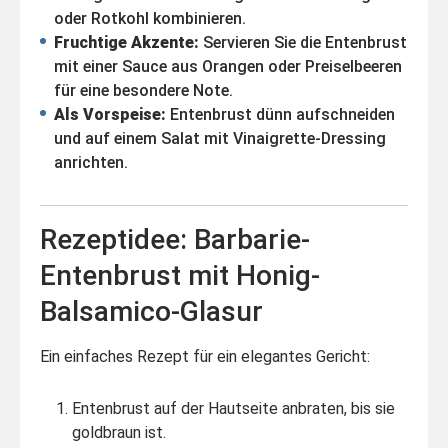
oder Rotkohl kombinieren.
Fruchtige Akzente:
Servieren Sie die Entenbrust
mit einer Sauce aus Orangen oder Preiselbeeren
für eine besondere Note.
Als Vorspeise:
Entenbrust dünn aufschneiden
und auf einem Salat mit Vinaigrette-Dressing
anrichten.
Rezeptidee: Barbarie-
Entenbrust mit Honig-
Balsamico-Glasur
Ein einfaches Rezept für ein elegantes Gericht:
Entenbrust auf der Hautseite anbraten, bis sie
goldbraun ist.