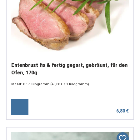
Entenbrust fix & fertig gegart, gebräunt, für den
Ofen, 170g
Inhalt:
0.17 Kilogramm
(40,00 € / 1 Kilogramm)
6,80 €