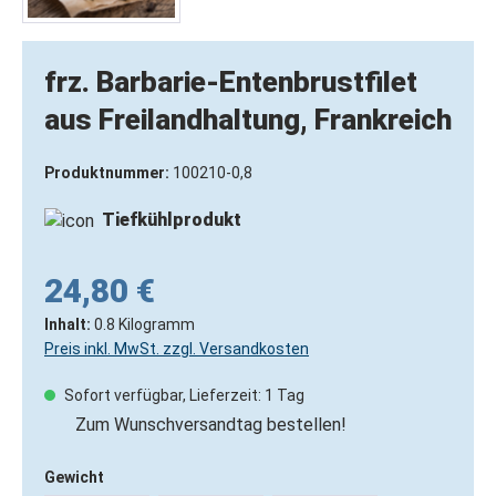
frz. Barbarie-Entenbrustfilet
aus Freilandhaltung, Frankreich
Produktnummer:
100210-0,8
Tiefkühlprodukt
24,80 €
Inhalt:
0.8 Kilogramm
Preis inkl. MwSt. zzgl. Versandkosten
Sofort verfügbar, Lieferzeit: 1 Tag
Zum Wunschversandtag bestellen!
Gewicht