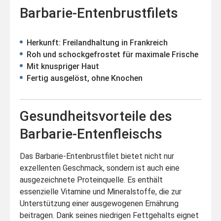
Barbarie-Entenbrustfilets
Herkunft: Freilandhaltung in Frankreich
Roh und schockgefrostet für maximale Frische
Mit knuspriger Haut
Fertig ausgelöst, ohne Knochen
Gesundheitsvorteile des
Barbarie-Entenfleischs
Das Barbarie-Entenbrustfilet bietet nicht nur
exzellenten Geschmack, sondern ist auch eine
ausgezeichnete Proteinquelle. Es enthält
essenzielle Vitamine und Mineralstoffe, die zur
Unterstützung einer ausgewogenen Ernährung
beitragen. Dank seines niedrigen Fettgehalts eignet