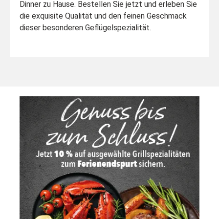
Dinner zu Hause. Bestellen Sie jetzt und erleben Sie
die exquisite Qualität und den feinen Geschmack
dieser besonderen Geflügelspezialität.