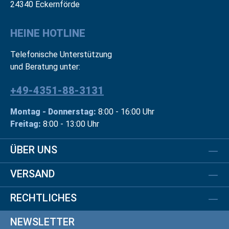
24340 Eckernförde
HEINE HOTLINE
Telefonische Unterstützung
und Beratung unter:
+49-4351-88-3131
Montag - Donnerstag:
8:00 - 16:00 Uhr
Freitag:
8:00 - 13:00 Uhr
ÜBER UNS
VERSAND
RECHTLICHES
NEWSLETTER