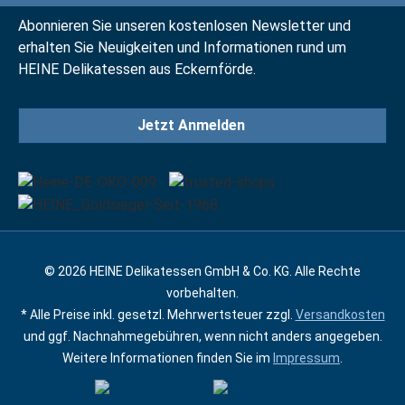
Abonnieren Sie unseren kostenlosen Newsletter und
erhalten Sie Neuigkeiten und Informationen rund um
HEINE Delikatessen aus Eckernförde.
Jetzt Anmelden
© 2026 HEINE Delikatessen GmbH & Co. KG. Alle Rechte
vorbehalten.
* Alle Preise inkl. gesetzl. Mehrwertsteuer zzgl.
Versandkosten
und ggf. Nachnahmegebühren, wenn nicht anders angegeben.
Weitere Informationen finden Sie im
Impressum
.