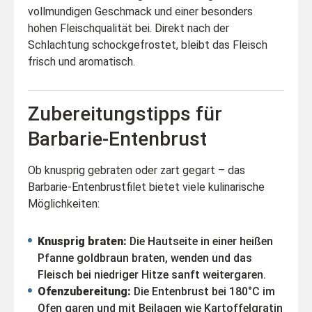
vollmundigen Geschmack und einer besonders
hohen Fleischqualität bei. Direkt nach der
Schlachtung schockgefrostet, bleibt das Fleisch
frisch und aromatisch.
Zubereitungstipps für
Barbarie-Entenbrust
Ob knusprig gebraten oder zart gegart – das
Barbarie-Entenbrustfilet bietet viele kulinarische
Möglichkeiten:
Knusprig braten:
Die Hautseite in einer heißen
Pfanne goldbraun braten, wenden und das
Fleisch bei niedriger Hitze sanft weitergaren.
Ofenzubereitung:
Die Entenbrust bei 180°C im
Ofen garen und mit Beilagen wie Kartoffelgratin