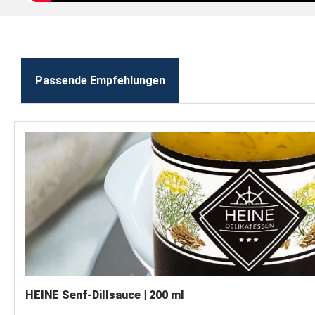
Passende Empfehlungen
Produktgalerie überspringen
HEINE Senf-Dillsauce | 200 ml