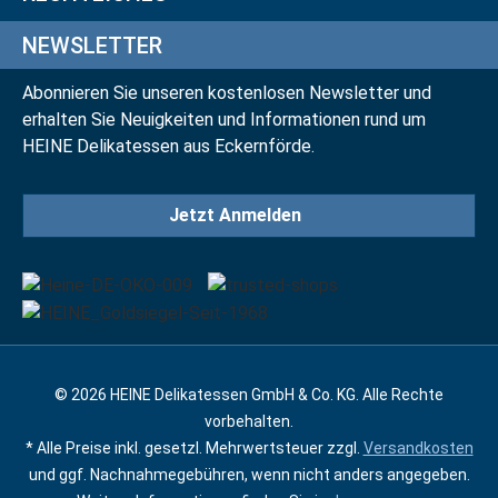
NEWSLETTER
Abonnieren Sie unseren kostenlosen Newsletter und
erhalten Sie Neuigkeiten und Informationen rund um
HEINE Delikatessen aus Eckernförde.
Jetzt Anmelden
© 2026 HEINE Delikatessen GmbH & Co. KG. Alle Rechte
vorbehalten.
* Alle Preise inkl. gesetzl. Mehrwertsteuer zzgl.
Versandkosten
und ggf. Nachnahmegebühren, wenn nicht anders angegeben.