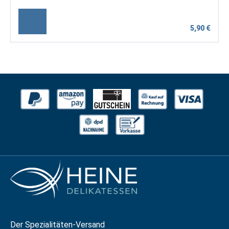
5,90 €
Der Spezialitäten-Versand