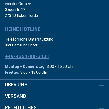
von der Ostsee
Sauerstr. 17
24340 Eckernförde
HEINE HOTLINE
Telefonische Unterstützung
und Beratung unter:
+49-4351-88-3131
Montag - Donnerstag:
8:00 - 16:00 Uhr
Freitag:
8:00 - 13:00 Uhr
ÜBER UNS
VERSAND
RECHTLICHES