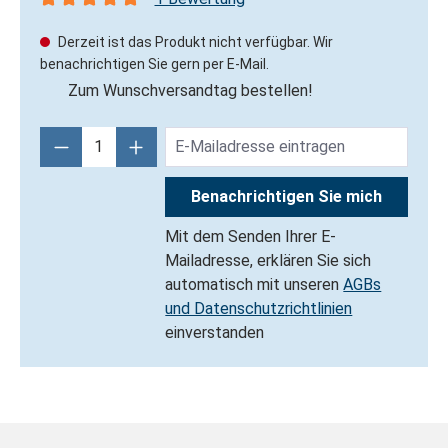
Durchschnittliche Bewertung von 5 von 5 Sternen
Derzeit ist das Produkt nicht verfügbar. Wir
benachrichtigen Sie gern per E-Mail.
Zum Wunschversandtag bestellen!
Benachrichtigen Sie mich
Mit dem Senden Ihrer E-
Mailadresse, erklären Sie sich
automatisch mit unseren
AGBs
und Datenschutzrichtlinien
einverstanden