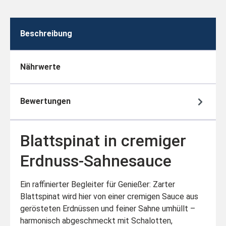
Beschreibung
Nährwerte
Bewertungen
Blattspinat in cremiger
Erdnuss-Sahnesauce
Ein raffinierter Begleiter für Genießer: Zarter
Blattspinat wird hier von einer cremigen Sauce aus
gerösteten Erdnüssen und feiner Sahne umhüllt –
harmonisch abgeschmeckt mit Schalotten,