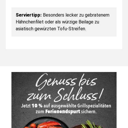
Serviertipp:
Besonders lecker zu gebratenem
Hähnchenfilet oder als würzige Beilage zu
asiatisch gewürzten Tofu-Streifen.