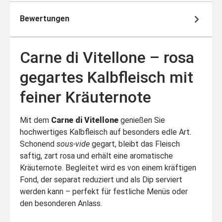
Bewertungen
Carne di Vitellone – rosa
gegartes Kalbfleisch mit
feiner Kräuternote
Mit dem
Carne di Vitellone
genießen Sie
hochwertiges Kalbfleisch auf besonders edle Art.
Schonend
sous-vide
gegart, bleibt das Fleisch
saftig, zart rosa und erhält eine aromatische
Kräuternote. Begleitet wird es von einem kräftigen
Fond, der separat reduziert und als Dip serviert
werden kann – perfekt für festliche Menüs oder
den besonderen Anlass.