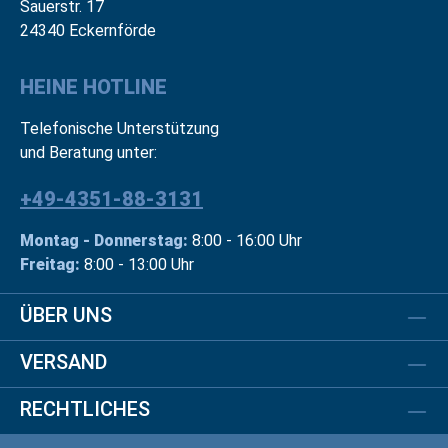
Sauerstr. 17
24340 Eckernförde
HEINE HOTLINE
Telefonische Unterstützung
und Beratung unter:
+49-4351-88-3131
Montag - Donnerstag:
8:00 - 16:00 Uhr
Freitag:
8:00 - 13:00 Uhr
ÜBER UNS
VERSAND
RECHTLICHES