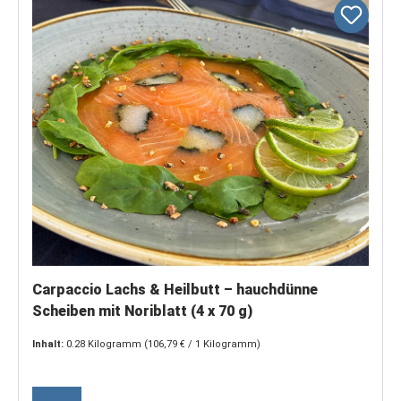
Carpaccio Lachs & Heilbutt – hauchdünne
Scheiben mit Noriblatt (4 x 70 g)
Inhalt:
0.28 Kilogramm
(106,79 € / 1 Kilogramm)