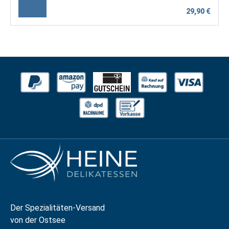
29,90 €
Der Spezialitäten-Versand
von der Ostsee