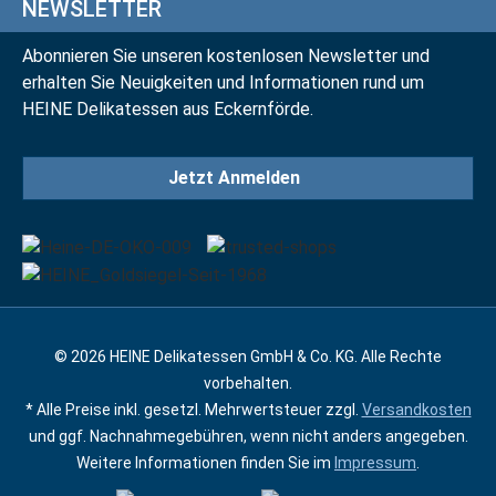
NEWSLETTER
Abonnieren Sie unseren kostenlosen Newsletter und
erhalten Sie Neuigkeiten und Informationen rund um
HEINE Delikatessen aus Eckernförde.
Jetzt Anmelden
© 2026 HEINE Delikatessen GmbH & Co. KG. Alle Rechte
vorbehalten.
* Alle Preise inkl. gesetzl. Mehrwertsteuer zzgl.
Versandkosten
und ggf. Nachnahmegebühren, wenn nicht anders angegeben.
Weitere Informationen finden Sie im
Impressum
.