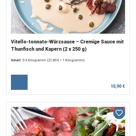
Vitello-tonnato-Würzsauce – Cremige Sauce mit
Thunfisch und Kapern (2 x 250 g)
Inhalt:
0.5 Kilogramm
(21,80 € / 1 Kilogramm)
10,90 €