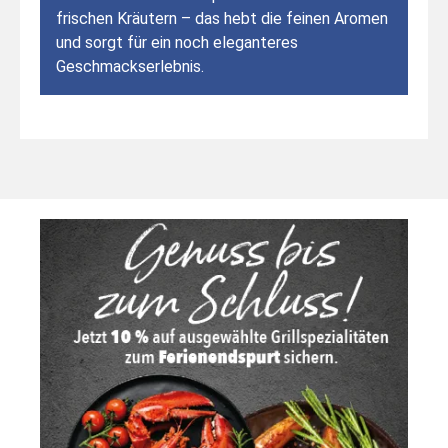
frischen Kräutern – das hebt die feinen Aromen
und sorgt für ein noch eleganteres
Geschmackserlebnis.