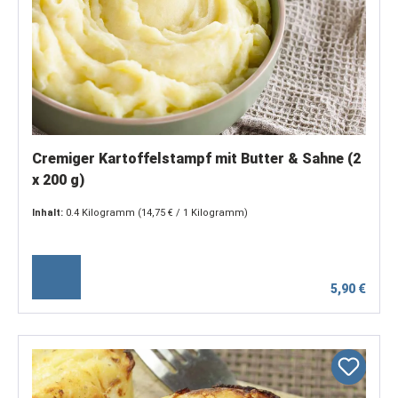
Cremiger Kartoffelstampf mit Butter & Sahne (2
x 200 g)
Inhalt:
0.4 Kilogramm
(14,75 € / 1 Kilogramm)
5,90 €