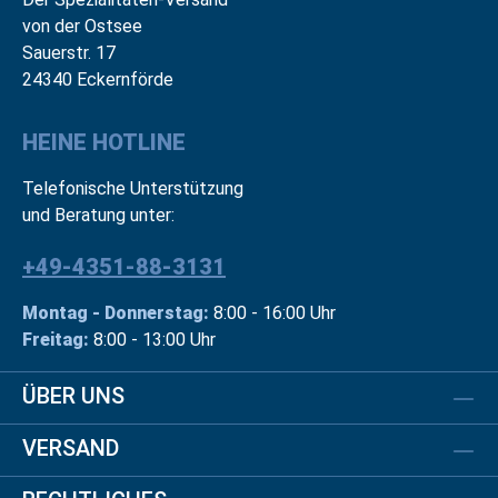
von der Ostsee
Sauerstr. 17
24340 Eckernförde
HEINE HOTLINE
Telefonische Unterstützung
und Beratung unter:
+49-4351-88-3131
Montag - Donnerstag:
8:00 - 16:00 Uhr
Freitag:
8:00 - 13:00 Uhr
ÜBER UNS
VERSAND