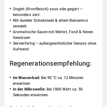
Onglet (Kronfleisch) sous vide gegart –
besonders zart
Mit dunkler Schokolade & altem Balsamico
veredelt
Aromatische Sauce mit Merlot, Fond & feinen
Gewürzen
Servierfertig – außergewöhnlicher Genuss ohne
Aufwand
Regenerationsempfehlung:
Im Wasserbad:
Bei 90 °C ca. 12 Minuten
erwärmen
In der Mikrowelle:
Bei 1800 Watt ca. 50
Sekunden erwärmen