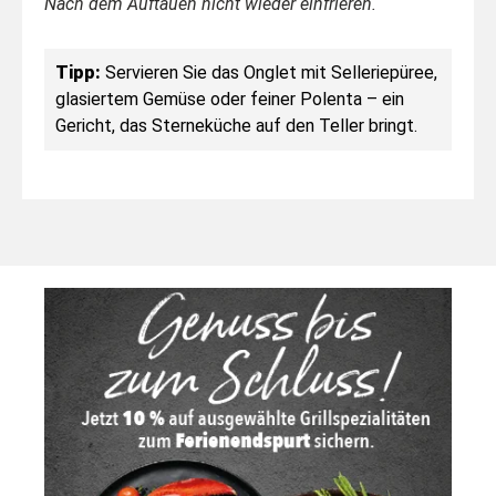
Nach dem Auftauen nicht wieder einfrieren.
Tipp:
Servieren Sie das Onglet mit Selleriepüree,
glasiertem Gemüse oder feiner Polenta – ein
Gericht, das Sterneküche auf den Teller bringt.