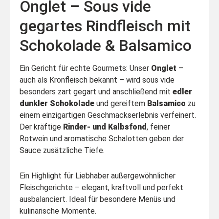
Onglet – Sous vide
gegartes Rindfleisch mit
Schokolade & Balsamico
Ein Gericht für echte Gourmets: Unser
Onglet
–
auch als Kronfleisch bekannt – wird sous vide
besonders zart gegart und anschließend mit
edler
dunkler Schokolade
und gereiftem
Balsamico
zu
einem einzigartigen Geschmackserlebnis verfeinert.
Der kräftige
Rinder- und Kalbsfond
, feiner
Rotwein und aromatische Schalotten geben der
Sauce zusätzliche Tiefe.
Ein Highlight für Liebhaber außergewöhnlicher
Fleischgerichte – elegant, kraftvoll und perfekt
ausbalanciert. Ideal für besondere Menüs und
kulinarische Momente.