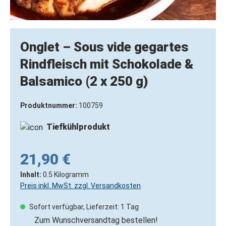
Onglet – Sous vide gegartes
Rindfleisch mit Schokolade &
Balsamico (2 x 250 g)
Produktnummer:
100759
Tiefkühlprodukt
21,90 €
Inhalt:
0.5 Kilogramm
Preis inkl. MwSt. zzgl. Versandkosten
Sofort verfügbar, Lieferzeit: 1 Tag
Zum Wunschversandtag bestellen!