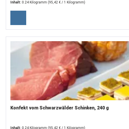
Inhalt:
0.24 Kilogramm
(95,42 € / 1 Kilogramm)
Konfekt vom Schwarzwälder Schinken, 240 g
Inhalt:
0.24 Kilogramm
(95,42 € / 1 Kilogramm)