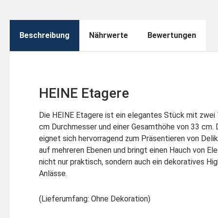
Beschreibung
Nährwerte
Bewertungen
HEINE Etagere
Die HEINE Etagere ist ein elegantes Stück mit zwei
cm Durchmesser und einer Gesamthöhe von 33 cm. Di
eignet sich hervorragend zum Präsentieren von Del
auf mehreren Ebenen und bringt einen Hauch von Eleg
nicht nur praktisch, sondern auch ein dekoratives Hi
Anlässe.
(Lieferumfang: Ohne Dekoration)