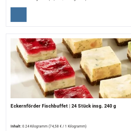
Eckernförder Fischbuffet | 24 Stück insg. 240 g
Inhalt:
0.24 Kilogramm
(74,58 € / 1 Kilogramm)