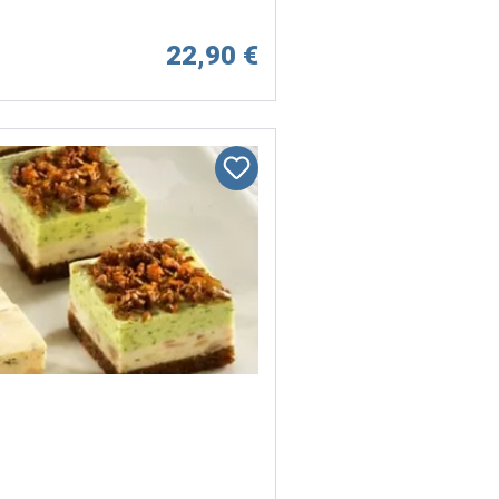
22,90 €