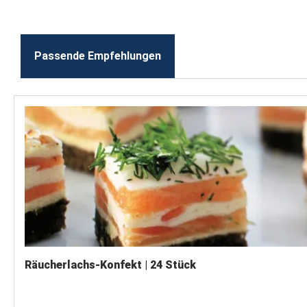
Passende Empfehlungen
Produktgalerie überspringen
Räucherlachs-Konfekt | 24 Stück