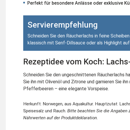
Perfekt für besondere Anlässe oder exklusive K
Servierempfehlung
Schneiden Sie den Räucherlachs in feine Scheiben 
klassisch mit Senf-Dillsauce oder als Highlight auf
Rezeptidee vom Koch: Lachs
Schneiden Sie den ungeschnittenen Räucherlachs ha
Sie ihn mit Olivenöl und Zitrone und garnieren Sie ihn
Pfefferbeeren – eine elegante Vorspeise.
Herkunft: Norwegen, aus Aquakultur.
Hauptzutat: Lachs
Speisesalz und Rauch.
Bitte beachten Sie die Angaben 
Nährwerten auf der Produktdeklaration.