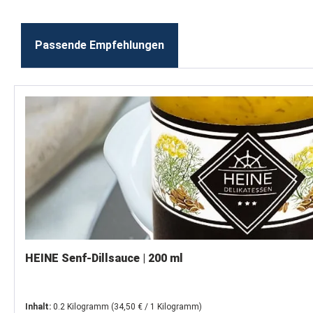
Passende Empfehlungen
Produktgalerie überspringen
HEINE Senf-Dillsauce | 200 ml
Inhalt:
0.2 Kilogramm
(34,50 € / 1 Kilogramm)