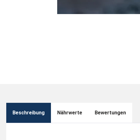
Beschreibung
Nährwerte
Bewertungen