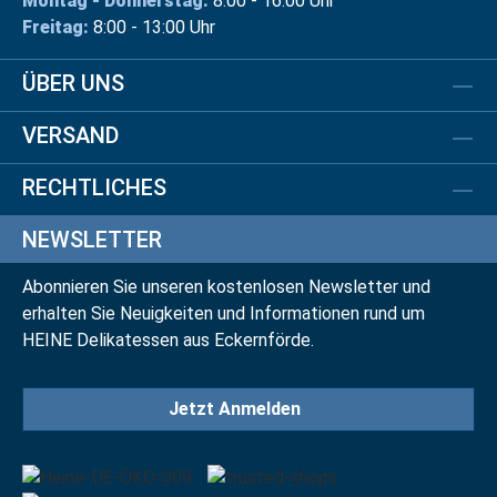
Montag - Donnerstag:
8:00 - 16:00 Uhr
Freitag:
8:00 - 13:00 Uhr
ÜBER UNS
VERSAND
RECHTLICHES
NEWSLETTER
Abonnieren Sie unseren kostenlosen Newsletter und
erhalten Sie Neuigkeiten und Informationen rund um
HEINE Delikatessen aus Eckernförde.
Jetzt Anmelden