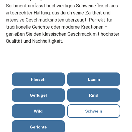
Sortiment umfasst hochwertiges Schweinefleisch aus
artgerechter Haltung, das durch seine Zartheit und
intensive Geschmacksnoten überzeugt. Perfekt für
traditionelle Gerichte oder moderne Kreationen –
genießen Sie den klassischen Geschmack mit höchster
Qualität und Nachhaltigkeit.
Fleisch
Lamm
Geflügel
Rind
Wild
Schwein
Gerichte