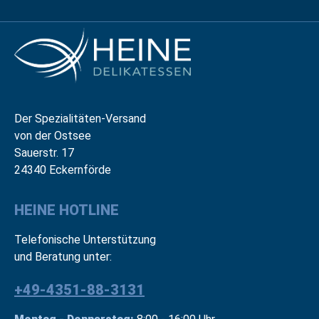
Der Spezialitäten-Versand
von der Ostsee
Sauerstr. 17
24340 Eckernförde
HEINE HOTLINE
Telefonische Unterstützung
und Beratung unter:
+49-4351-88-3131