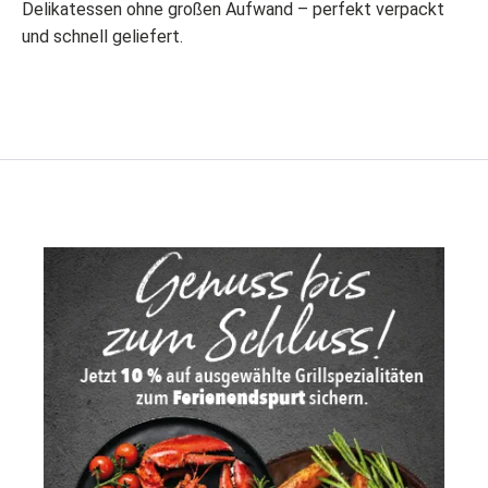
Delikatessen ohne großen Aufwand – perfekt verpackt
und schnell geliefert.