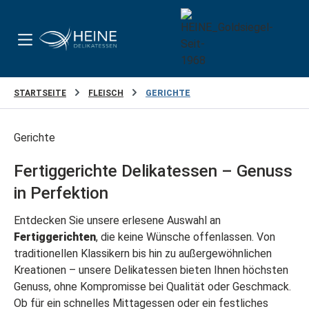
Zum Hauptinhalt springen
STARTSEITE
FLEISCH
GERICHTE
Gerichte
Fertiggerichte Delikatessen – Genuss
in Perfektion
Entdecken Sie unsere erlesene Auswahl an
Fertiggerichten
, die keine Wünsche offenlassen. Von
traditionellen Klassikern bis hin zu außergewöhnlichen
Kreationen – unsere Delikatessen bieten Ihnen höchsten
Genuss, ohne Kompromisse bei Qualität oder Geschmack.
Ob für ein schnelles Mittagessen oder ein festliches