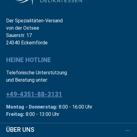
Der Spezialitäten-Versand
von der Ostsee
Sauerstr. 17
24340 Eckernförde
HEINE HOTLINE
Telefonische Unterstützung
und Beratung unter:
+49-4351-88-3131
Montag - Donnerstag:
8:00 - 16:00 Uhr
Freitag:
8:00 - 13:00 Uhr
ÜBER UNS