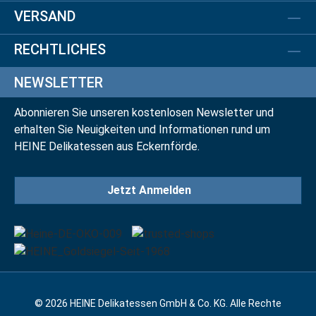
VERSAND
RECHTLICHES
NEWSLETTER
Abonnieren Sie unseren kostenlosen Newsletter und
erhalten Sie Neuigkeiten und Informationen rund um
HEINE Delikatessen aus Eckernförde.
Jetzt Anmelden
© 2026 HEINE Delikatessen GmbH & Co. KG. Alle Rechte