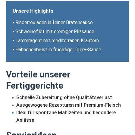
Unsere Highlights
• Rinderrouladen in feiner Bratensauce
• Schweinefilet mit cremiger Pilzsauce
• Lammragout mit mediterranen Kräutern
• Hähnchenbrust in fruchtiger Curry-Sauce
Vorteile unserer
Fertiggerichte
Schnelle Zubereitung ohne Qualitätsverlust
Ausgewogene Rezepturen mit Premium-Fleisch
Ideal für spontane Mahlzeiten und besondere
Anlässe