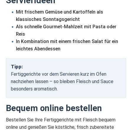
Servierideen
Mit frischem Gemüse und Kartoffeln als
klassisches Sonntagsgericht
Als schnelle Gourmet-Mahlzeit mit Pasta oder
Reis
In Kombination mit einem frischen Salat für ein
leichtes Abendessen
Tipp:
Fertiggerichte vor dem Servieren kurz im Ofen
nachziehen lassen – so bleiben Fleisch und Sauce
besonders aromatisch.
Bequem online bestellen
Bestellen Sie Ihre Fertiggerichte mit Fleisch bequem
online und genießen Sie köstliche, frisch zubereitete