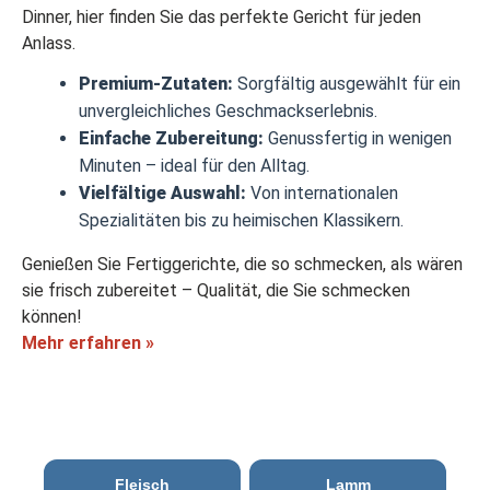
Dinner, hier finden Sie das perfekte Gericht für jeden
Anlass.
Premium-Zutaten:
Sorgfältig ausgewählt für ein
unvergleichliches Geschmackserlebnis.
Einfache Zubereitung:
Genussfertig in wenigen
Minuten – ideal für den Alltag.
Vielfältige Auswahl:
Von internationalen
Spezialitäten bis zu heimischen Klassikern.
Genießen Sie Fertiggerichte, die so schmecken, als wären
sie frisch zubereitet – Qualität, die Sie schmecken
können!
Mehr erfahren »
Fleisch
Lamm